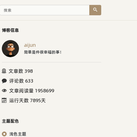
博客信息
aijun
简单是件很幸福的事！
文章数 398
评论数 633
文章阅读量 1958699
运行天数 7895天
主题配色
浅色主题