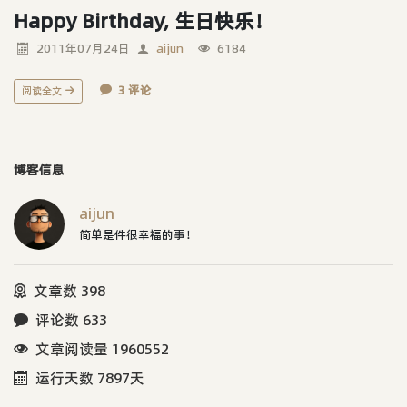
Happy Birthday, 生日快乐！
2011年07月24日
aijun
6184
3 评论
阅读全文
博客信息
aijun
简单是件很幸福的事！
文章数 398
评论数 633
文章阅读量 1960552
运行天数 7897天