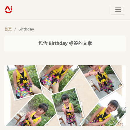
首页
Birthday
包含 Birthday 标签的文章