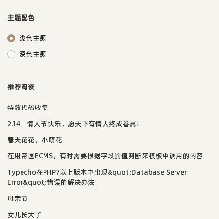
主题配色
浅色主题
深色主题
推荐阅读
特效代码收集
2.14，情人节快乐，愿天下有情人终成眷属！
春天花花，小萌花
在用帝国ECMS，有时需要根据字段的值判断来模板中调用的内容
Typecho在PHP7以上版本中出现&quot;Database Server
Error&quot;错误的解决办法
母亲节
女儿长大了