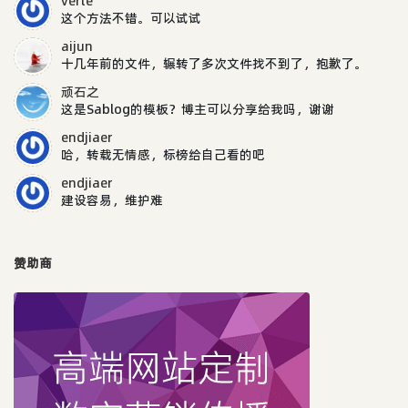
verte
这个方法不错。可以试试
aijun
十几年前的文件，辗转了多次文件找不到了，抱歉了。
顽石之
这是Sablog的模板？博主可以分享给我吗，谢谢
endjiaer
哈，转载无情感，标榜给自己看的吧
endjiaer
建设容易，维护难
赞助商