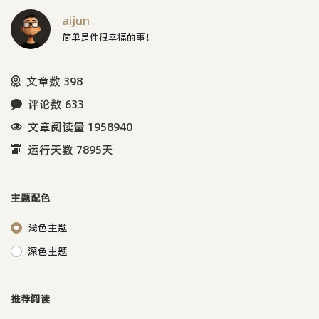
aijun
简单是件很幸福的事！
文章数 398
评论数 633
文章阅读量 1958940
运行天数 7895天
主题配色
浅色主题
深色主题
推荐阅读