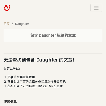
首页
Daughter
包含 Daughter 标签的文章
无法查找到包含
Daughter
的文章！
您可以尝试：
更换关键字重新搜索
在右侧或下方的文章分类区域选择分类查找
在右侧或下方的标签云区域选择标签查找
博客信息