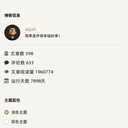
博客信息
aijun
简单是件很幸福的事！
文章数 398
评论数 633
文章阅读量 1960774
运行天数 7898天
主题配色
浅色主题
深色主题