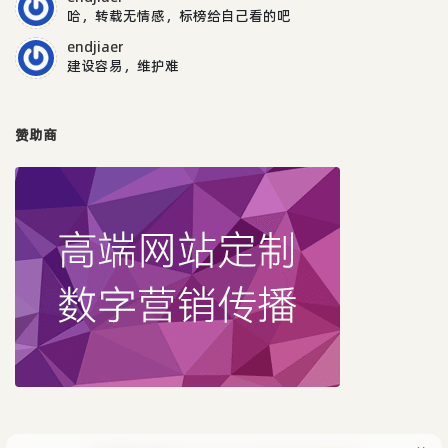
哈，转载无情感，标榜给自己看的吧
endjiaer
建设容易，维护难
赞助商