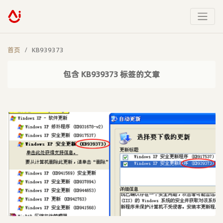
首页
KB939373
包含 KB939373 标签的文章