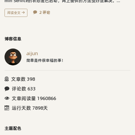
min Service的状态是已启动，网上提供的方法没办法解决。...
2 评论
阅读全文
博客信息
aijun
简单是件很幸福的事！
文章数 398
评论数 633
文章阅读量 1960866
运行天数 7898天
主题配色