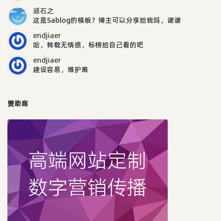
顽石之
这是Sablog的模板？博主可以分享给我吗，谢谢
endjiaer
哈，转载无情感，标榜给自己看的吧
endjiaer
建设容易，维护难
赞助商