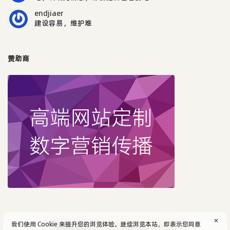
endjiaer
建设容易，维护难
赞助商
✕
我们使用 Cookie 来提升您的浏览体验。继续浏览本站，即表示您同意
© 2004-2026
aijun's blog
/
SiteMap
.
隐私政策