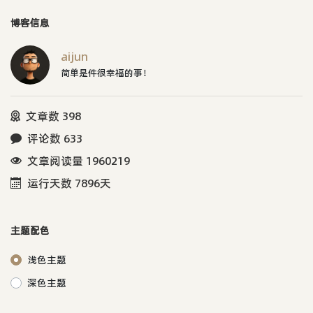
博客信息
aijun
简单是件很幸福的事！
文章数 398
评论数 633
文章阅读量 1960219
运行天数 7896天
主题配色
浅色主题
深色主题