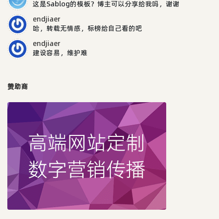
这是Sablog的模板？博主可以分享给我吗，谢谢
endjiaer
哈，转载无情感，标榜给自己看的吧
endjiaer
建设容易，维护难
赞助商