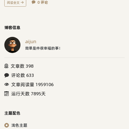
0 评论
阅读全文
博客信息
aijun
简单是件很幸福的事！
文章数 398
评论数 633
文章阅读量 1959106
运行天数 7895天
主题配色
浅色主题