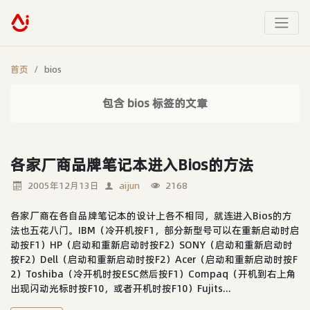
首页
bios
包含 bios 标签的文章
各家厂商品牌笔记本进入Bios的方法
2005年12月13日
aijun
2168
各家厂商在各自品牌笔记本的设计上各不相同，就连进入Bios的方
法也五花八门。IBM（冷开机按F1，部分新型号可以在重新启动时启
动按F1）HP（启动和重新启动时按F2）SONY（启动和重新启动时
按F2）Dell（启动和重新启动时按F2）Acer（启动和重新启动时按F
2）Toshiba（冷开机时按ESC然后按F1）Compaq（开机到右上角
出现闪动光标时按F10，或者开机时按F10）Fujits...