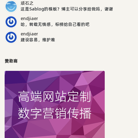
顽石之
这是Sablog的模板？博主可以分享给我吗，谢谢
endjiaer
哈，转载无情感，标榜给自己看的吧
endjiaer
建设容易，维护难
赞助商