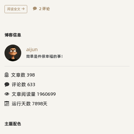
2 评论
阅读全文
博客信息
aijun
简单是件很幸福的事！
文章数 398
评论数 633
文章阅读量 1960699
运行天数 7898天
主题配色