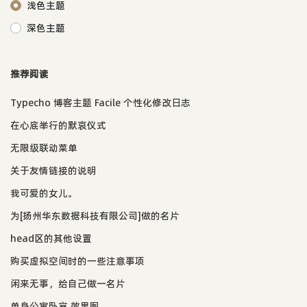
浅色主题
深色主题
推荐阅读
Typecho 博客主题 Facile 个性化修改日志
在心底举行的默哀仪式
无限级联动菜单
关于友情链接的说明
我可爱的女儿。
为[扬州华东数据科技有限公司]做的名片
head区的其他设置
购买虚拟空间时的一些注意事项
闲来无事，给自己做一名片
单身公寓卧室 效果图