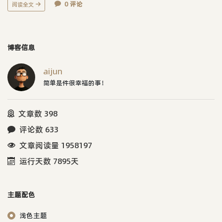
0 评论
阅读全文
博客信息
aijun
简单是件很幸福的事！
文章数 398
评论数 633
文章阅读量 1958197
运行天数 7895天
主题配色
浅色主题