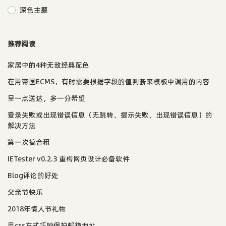
深色主题
推荐阅读
家居中的4种无敌经典配色
在用帝国ECMS，有时需要根据字段的值判断来模板中调用的内容
早一点送达，多一分希望
登录失败或出现错误信息（无跳转、提示失败、出现错误信息）的
解决方法
第一次搞合租
IETester v0.2.3 重构网页设计必备软件
Blog评论的好处
父亲节快乐
2018年情人节礼物
用css方式巧妙保护邮箱地址