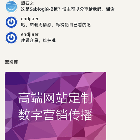
顽石之
这是Sablog的模板？博主可以分享给我吗，谢谢
endjiaer
哈，转载无情感，标榜给自己看的吧
endjiaer
建设容易，维护难
赞助商