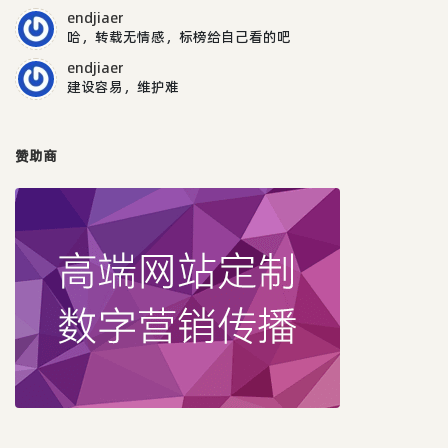
endjiaer
哈，转载无情感，标榜给自己看的吧
endjiaer
建设容易，维护难
赞助商