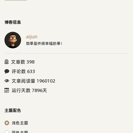
博客信息
aijun
简单是件很幸福的事！
文章数 398
评论数 633
文章阅读量 1960102
运行天数 7896天
主题配色
浅色主题
深色主题