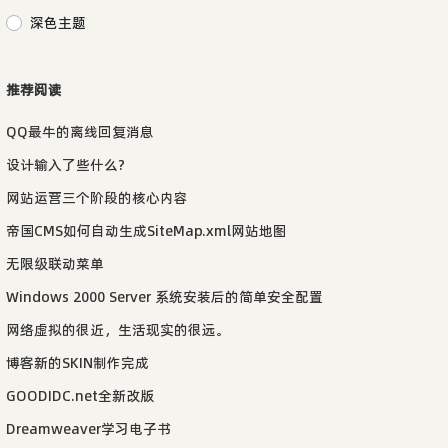
深色主题
推荐阅读
QQ最牛的离线回复消息
设计输入了些什么?
网站运营三个阶段的核心内容
帝国CMS如何自动生成SiteMap.xml网站地图
无限级联动菜单
Windows 2000 Server 系统安装后的简单安全配置
网络虚拟的很近，生活现实的很远。
博客新的SKIN制作完成
GOODIDC.net全新改版
Dreamweaver学习电子书