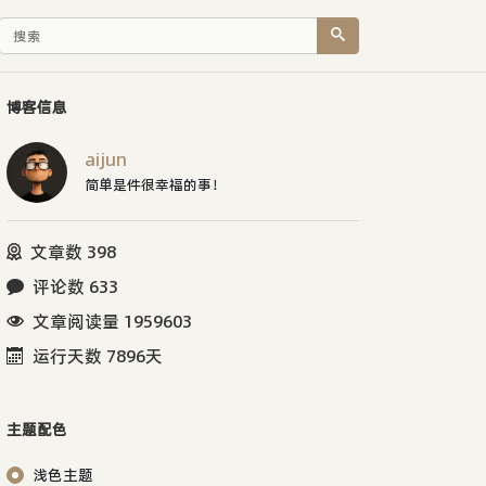
博客信息
aijun
简单是件很幸福的事！
文章数 398
评论数 633
文章阅读量 1959603
运行天数 7896天
主题配色
浅色主题