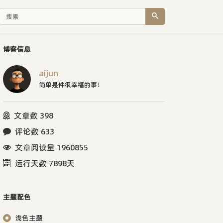
博客信息
aijun
简单是件很幸福的事！
文章数 398
评论数 633
文章阅读量 1960855
运行天数 7898天
主题配色
浅色主题