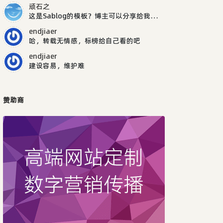
顽石之
这是Sablog的模板？博主可以分享给我吗，谢谢
endjiaer
哈，转载无情感，标榜给自己看的吧
endjiaer
建设容易，维护难
赞助商