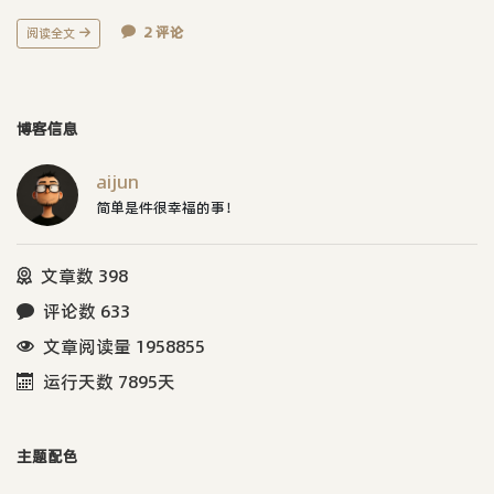
2 评论
阅读全文
博客信息
aijun
简单是件很幸福的事！
文章数 398
评论数 633
文章阅读量 1958855
运行天数 7895天
主题配色