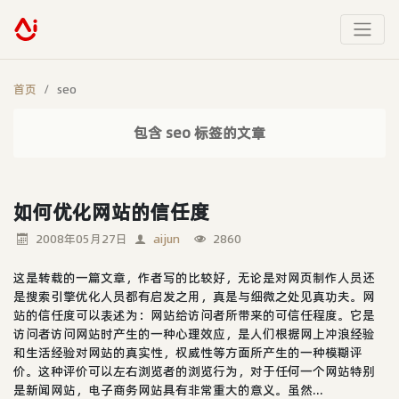
首页
seo
包含 seo 标签的文章
如何优化网站的信任度
2008年05月27日
aijun
2860
这是转载的一篇文章，作者写的比较好，无论是对网页制作人员还
是搜索引擎优化人员都有启发之用，真是与细微之处见真功夫。网
站的信任度可以表述为：网站给访问者所带来的可信任程度。它是
访问者访问网站时产生的一种心理效应，是人们根据网上冲浪经验
和生活经验对网站的真实性，权威性等方面所产生的一种模糊评
价。这种评价可以左右浏览者的浏览行为，对于任何一个网站特别
是新闻网站，电子商务网站具有非常重大的意义。虽然...