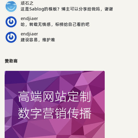
顽石之
这是Sablog的模板？博主可以分享给我吗，谢谢
endjiaer
哈，转载无情感，标榜给自己看的吧
endjiaer
建设容易，维护难
赞助商