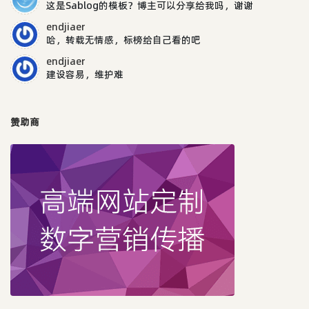
这是Sablog的模板？博主可以分享给我吗，谢谢
endjiaer
哈，转载无情感，标榜给自己看的吧
endjiaer
建设容易，维护难
赞助商