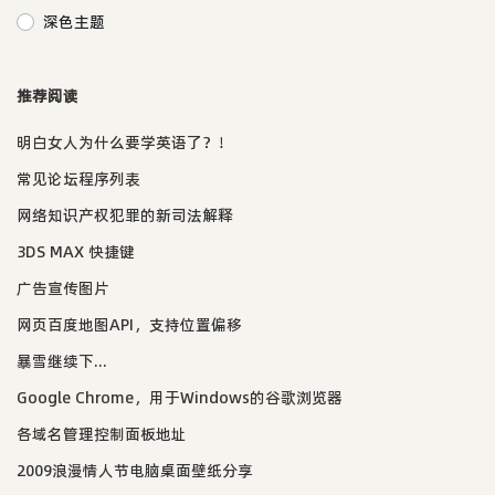
深色主题
推荐阅读
明白女人为什么要学英语了？！
常见论坛程序列表
网络知识产权犯罪的新司法解释
3DS MAX 快捷键
广告宣传图片
网页百度地图API，支持位置偏移
暴雪继续下...
Google Chrome，用于Windows的谷歌浏览器
各域名管理控制面板地址
2009浪漫情人节电脑桌面壁纸分享