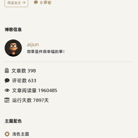
0 评论
阅读全文
博客信息
aijun
简单是件很幸福的事！
文章数 398
评论数 633
文章阅读量 1960485
运行天数 7897天
主题配色
浅色主题