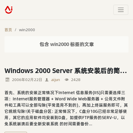
首页
win2000
包含 win2000 标签的文章
Windows 2000 Server 系统安装后的简单安全配置
2006年02月22日
aijun
2428
首先、系统的安装正常情况下Internet 信息服务(IIS)只需要选择三
项：Internet服务管理器 + Word Wide Web服务器 + 公用文件附
件和工具可以全部勾除(平常是用不到的)，再加上终端服务即可，其
它统统勾除!关于磁盘分区: 正常情况下，C盘分10G已经非常足够使
用，其它的应用软件均安装到D盘，如提供FTP服务的SERV-U，以
免系统崩溃后要全新安装系统 的时间需要备份...