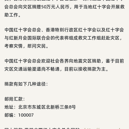
会总会向灾区捐赠50万元人民币，用于当地红十字会开展救
助工作。
中国红十字会总会、香港特别行政区红十字会以及红十字会
与红新月会国际联合会的代表将组成救灾工作组赶赴灾区，
考察灾情，慰问灾民。
中国红十字会总会欢迎社会各界向地震灾区捐助，鉴于目前
灾区交通运输渠道尚不畅通，目前以接收捐款为主。
捐款有如下几种途径：
邮局汇款：
地址：北京市东城区北新桥三条8号
邮编：100007