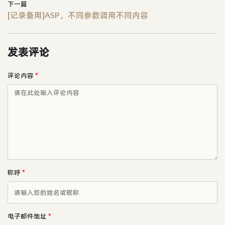
下一篇
[记录备用]ASP，不同参数调用不同内容
发表评论
评论内容
*
称呼
*
电子邮件地址
*