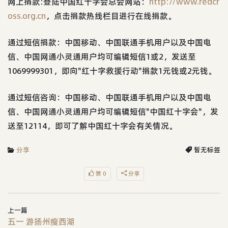
网上捐款:登陆中国红十字会总会网站：
http://www.redcr
oss.org.cn
，点击捐款热线栏目进行在线捐款。
通过短信捐款：中国移动、中国联通手机用户以及中国电
信、中国网通小灵通用户均可编辑短信1或2，发送至
1069999301，即向"红十字救援行动"捐款1元钱或2元钱。
通过短信咨询：中国移动、中国联通手机用户以及中国电
信、中国网通小灵通用户均可编辑短信"中国红十字会"，发
送至12114，即可了解中国红十字会有关情况。
分享
暂无标签
赞 0
分享
上一篇
五一 游扬州瘦西湖