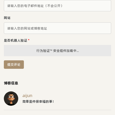
网站
是否机器人验证
*
行为验证™ 安全组件加载中...
提交评论
博客信息
aijun
简单是件很幸福的事！