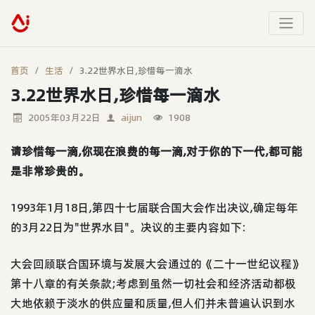
首页
生活
3.22世界水日,珍惜每一滴水
3.22世界水日,珍惜每一滴水
2005年03月22日
aijun
1908
请珍惜每一滴,你现在浪费的每一滴,对于你的下一代,都可能
是非常珍贵的。
1993年1月18日,第四十七届联合国大会作出决议,确定每年
的3月22日为"世界水目"。决议的主要内容如下:
大会回顾联合国环境与发展大会通过的《二十一世纪议程》
第十八章的有关条款;考虑到虽然一切社会和经济活动都极
大地依赖于淡水的供应量和质量,但人们并未普遍认识到水