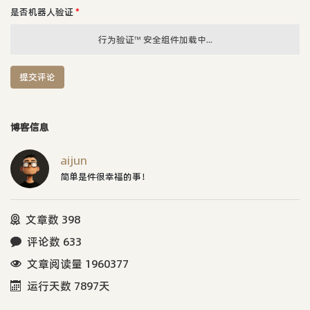
是否机器人验证
*
行为验证™ 安全组件加载中...
提交评论
博客信息
aijun
简单是件很幸福的事！
文章数 398
评论数 633
文章阅读量 1960377
运行天数 7897天