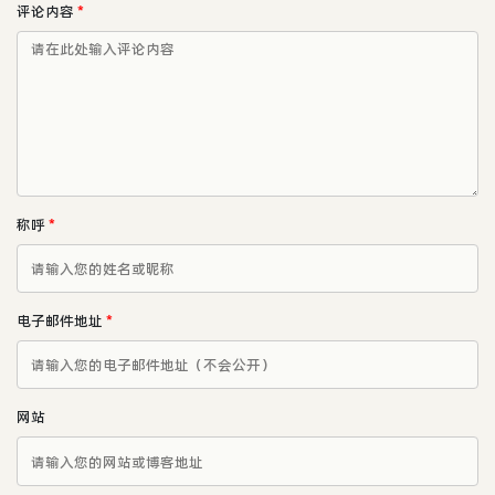
评论内容
*
称呼
*
电子邮件地址
*
网站