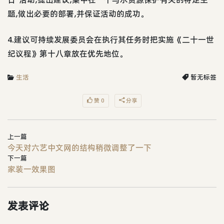
题,做出必要的部署,并保证活动的成功。
4.建议可持续发展委员会在执行其任务时把实施《二十一世
纪议程》第十八章放在优先地位。
生活
暂无标签
赞 0
分享
上一篇
今天对六艺中文网的结构稍微调整了一下
下一篇
家装一效果图
发表评论