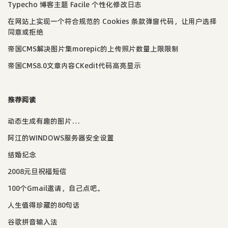
Typecho 博客主题 Facile 个性化修改日志
在网站上实现一个符合规范的 Cookies 条款弹窗代码，让用户选择
同意或拒绝
帝国CMS解决图片集morepic的上传照片数量上限限制
帝国CMS8.0文章内容CKedit代码高亮显示
推荐阅读
动态生成有趣的图片…
阿江的WINDOWS服务器安全设置
结婚纪念
2008元旦祝福短信
100个Gmail邀请，自己点吧。
人生值得珍藏的80句话
谷歌拼音输入法