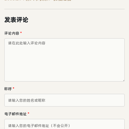
发表评论
评论内容
*
称呼
*
电子邮件地址
*