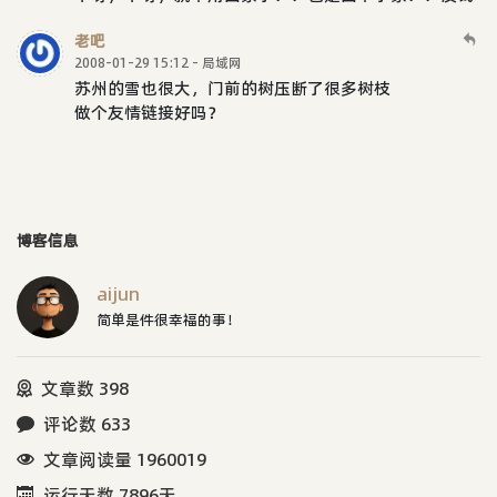
老吧
2008-01-29 15:12 - 局域网
苏州的雪也很大，门前的树压断了很多树枝
做个友情链接好吗？
博客信息
aijun
简单是件很幸福的事！
文章数 398
评论数 633
文章阅读量 1960019
运行天数 7896天