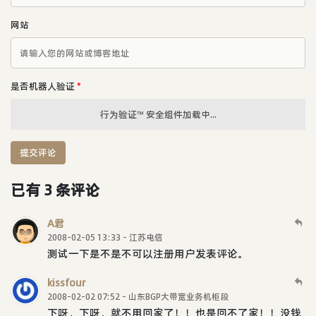
网站
是否机器人验证
*
行为验证™ 安全组件加载中...
提交评论
已有 3 条评论
A君
2008-02-05 13:33 - 江苏电信
测试一下是不是不可以注册用户发表评论。
kissfour
2008-02-02 07:52 - 山东BGP大带宽业务机柜段
下呀，下呀，就不用回家了！！也是回不了家！！没钱