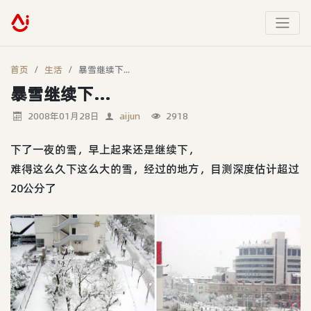
首页
生活
暴雪继续下...
暴雪继续下...
2008年01月28日
aijun
2918
下了一夜的雪，早上起来还是继续下，
难得这么久下这么大的雪，经过的地方，目测深度估计超过
20公分了