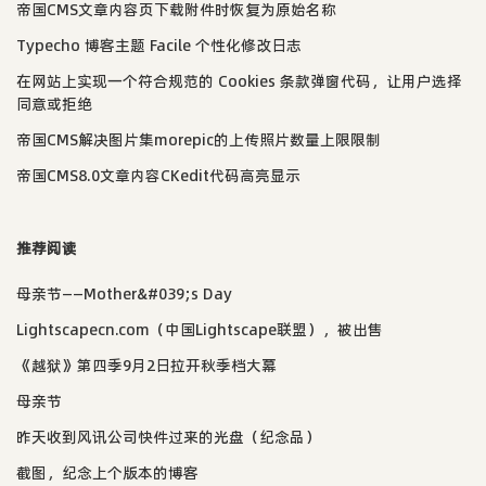
帝国CMS文章内容页下载附件时恢复为原始名称
Typecho 博客主题 Facile 个性化修改日志
在网站上实现一个符合规范的 Cookies 条款弹窗代码，让用户选择
同意或拒绝
帝国CMS解决图片集morepic的上传照片数量上限限制
帝国CMS8.0文章内容CKedit代码高亮显示
推荐阅读
母亲节——Mother&#039;s Day
Lightscapecn.com（中国Lightscape联盟），被出售
《越狱》第四季9月2日拉开秋季档大幕
母亲节
昨天收到风讯公司快件过来的光盘（纪念品）
截图，纪念上个版本的博客