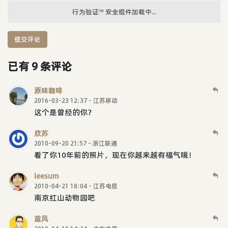
行为验证™ 安全组件加载中...
提交评论
已有 9 条评论
原味咖啡
2016-03-23 12:37 - 江苏移动
这个是曾经的你？
欣苏
2010-09-20 21:57 - 浙江联通
看了你10年前的照片，现在你越来越有福气哦！
leesum
2010-04-21 18:04 - 江苏电信
南京红山动物园吧
蓝风