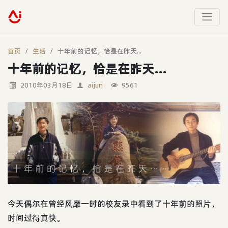
首页
生活
十年前的记忆，恰是在昨天...
十年前的记忆，恰是在昨天...
2010年03月18日
aijun
9561
今天偶尔在曾经风靡一时的校友录中看到了十年前的照片，
时间过得真快。