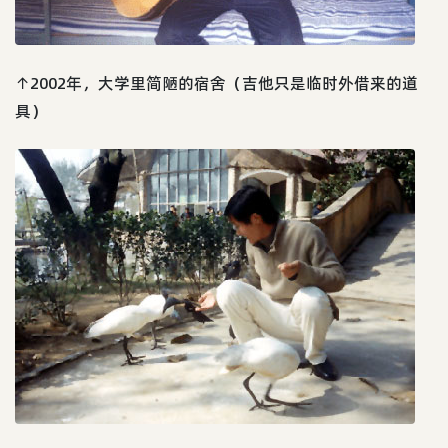
↑2002年，大学里简陋的宿舍（吉他只是临时外借来的道
具）