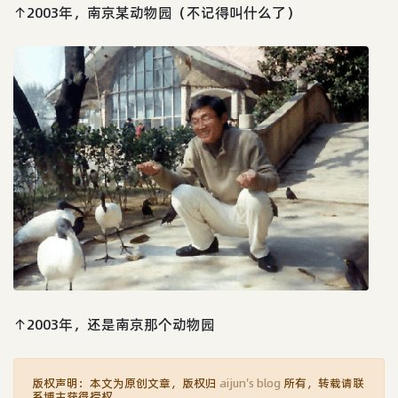
↑2003年，南京某动物园（不记得叫什么了）
↑2003年，还是南京那个动物园
版权声明：本文为原创文章，版权归
aijun's blog
所有，转载请联
系博主获得授权。