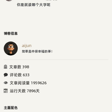
你是就读哪个大学呢
博客信息
aijun
简单是件很幸福的事！
文章数 398
评论数 633
文章阅读量 1959626
运行天数 7896天
主题配色