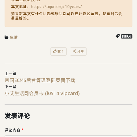
本文地址：
https://aijun.org/10years/
如果对本文有什么问题或疑问都可以在评论区留言，我看到后会
尽量解答。
生活
旧照片
赞 1
分享
上一篇
帝国ECMS后台管理登陆页面下载
下一篇
小艾生活网会员卡 (i0514 Vipcard)
发表评论
评论内容
*