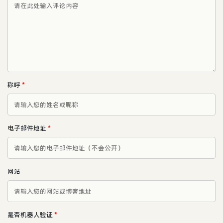
称呼
*
电子邮件地址
*
网站
是否机器人验证
*