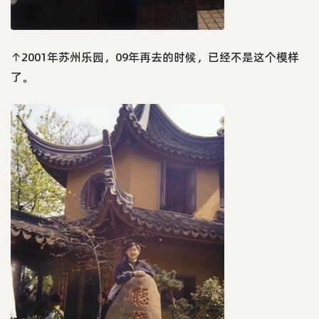
↑2001年苏州乐园，09年再去的时候，已经不是这个模样
了。