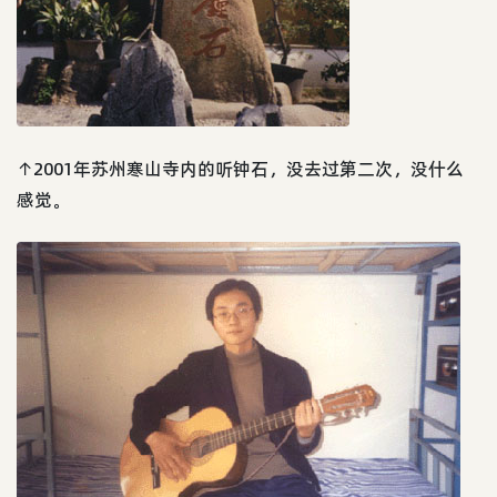
↑2001年苏州寒山寺内的听钟石，没去过第二次，没什么
感觉。