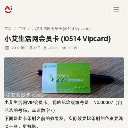
首页
工作
小艾生活网会员卡 (i0514 Vipcard)
小艾生活网会员卡 (i0514 Vipcard)
2010年03月22日
aijun
3335
小艾生活网VIP会员卡，我的纪念版编号是：No.00007（自
己选的号码，幸运数字7）
下面是此卡印刷之前的效果图。实际效果比印刷的色彩要浅
淡一些，更鲜艳。