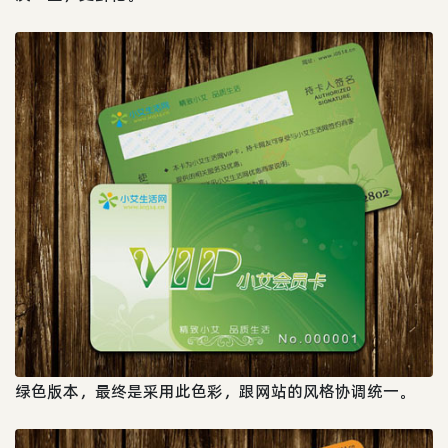
绿色版本，最终是采用此色彩，跟网站的风格协调统一。