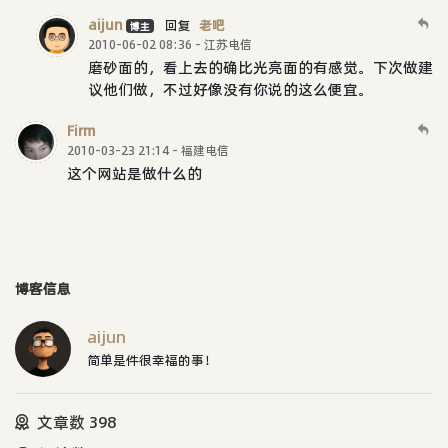
aijun
回复
老吧
博主
2010-06-02 08:36 - 江苏电信
磨砂面的，看上去的确比光亮面的有感觉。下次做建
议他们做，不过好像没有你说的这么便宜。
Firm
2010-03-23 21:14 - 福建电信
这个网站是做什么的
博客信息
aijun
简单是件很幸福的事！
文章数 398