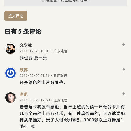
提交评论
已有 5 条评论
文学社
2010-12-23 18:01 - 广东电信
我也要 要一张
欣苏
2010-09-20 21:56 - 浙江联通
还是绿色的卡片好看些。
老吧
2010-05-28 19:53 - 江苏电信
看着这卡我就有感触，当年上班的时候一年做的卡片有
几百个品种上百万张乐，有一种磨砂面的，可以试试那
种质感挺好，贵了大概4分钱吧，3000张以上好像是1
毛4一张