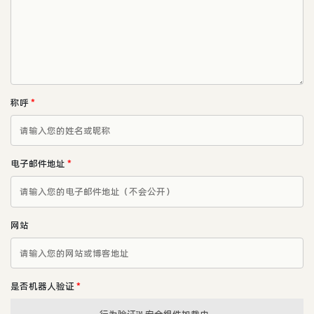
称呼
*
电子邮件地址
*
网站
是否机器人验证
*
行为验证™ 安全组件加载中...