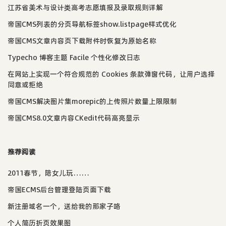
江苏省美术与设计类高考志愿填报及录取规则详解
帝国CMS列表的分页导航标签show.listpage样式优化
帝国CMS文章内容页下载附件时恢复为原始名称
Typecho 博客主题 Facile 个性化修改日志
在网站上实现一个符合规范的 Cookies 条款弹窗代码，让用户选择
同意或拒绝
帝国CMS解决图片集morepic的上传照片数量上限限制
帝国CMS8.0文章内容CKedit代码高亮显示
推荐阅读
2011春节，陪女儿玩……
帝国ECMS后台管理登陆页面下载
新注册域名一个，送给我的那家子咯
个人简历折页效果图