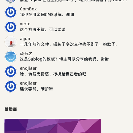
ComBox
我也在用帝国CMS系统。谢谢
verte
这个方法不错。可以试试
aijun
十几年前的文件，辗转了多次文件找不到了，抱歉了。
顽石之
这是Sablog的模板？博主可以分享给我吗，谢谢
endjiaer
哈，转载无情感，标榜给自己看的吧
endjiaer
建设容易，维护难
赞助商