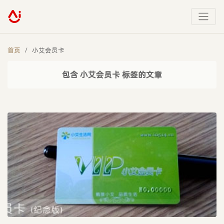
首页
小艾会员卡
包含 小艾会员卡 标签的文章