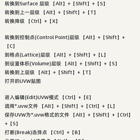
转换到Surface 层级 【Alt】+【Shift】+【S】
转换到上一层级 【Alt】+【Shift】+【T】
转换降级 【Ctrl】+【X】
转换到控制点(Control Point)层级 【Alt】+【Shift】+
【C】
到格点(Lattice)层级 【Alt】+【Shift】+【L】
到设置体积(Volume)层级 【Alt】+【Shift】+【S】
转换到上层级 【Alt】+【Shift】+【T】
打开的UVW贴图
进入编辑(Edit)UVW模式 【Ctrl】+【E】
调用*.uvw文件 【Alt】+【Shift】+【Ctrl】+【L】
保存UVW为*.uvw格式的文件 【Alt】+【Shift】+【Ctrl】
+【S】
打断(Break)选择点 【Ctrl】+【B】