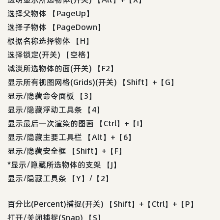
选择父物体 【PageUp】
选择子物体 【PageDown】
根据名称选择物体 【H】
选择锁定(开关) 【空格】
减淡所选物体的面(开关) 【F2】
显示所有视图网格(Grids)(开关) 【Shift】+【G】
显示/隐藏命令面板 【3】
显示/隐藏浮动工具条 【4】
显示最后一次渲染的图画 【Ctrl】+【I】
显示/隐藏主要工具栏 【Alt】+【6】
显示/隐藏安全框 【Shift】+【F】
*显示/隐藏所选物体的支架 【J】
显示/隐藏工具条 【Y】/【2】
百分比(Percent)捕捉(开关) 【Shift】+【Ctrl】+【P】
打开/关闭捕捉(Snap) 【S】