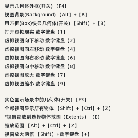
显示几何体外框(开关) 【F4】
视图背景(Background) 【Alt】+【B】
用方框(Box)快显几何体(开关) 【Shift】+【B】
打开虚拟现实 数字键盘【1】
虚拟视图向下移动 数字键盘【2】
虚拟视图向左移动 数字键盘【4】
虚拟视图向右移动 数字键盘【6】
虚拟视图向中移动 数字键盘【8】
虚拟视图放大 数字键盘【7】
虚拟视图缩小 数字键盘【9】
实色显示场景中的几何体(开关) 【F3】
全部视图显示所有物体 【Shift】+【Ctrl】+【Z】
*视窗缩放到选择物体范围（Extents） 【E】
缩放范围 【Alt】+【Ctrl】+【Z】
视窗放大两倍 【Shift】+数字键盘【+】