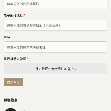
电子邮件地址
*
网站
是否机器人验证
*
行为验证™ 安全组件加载中...
提交评论
博客信息