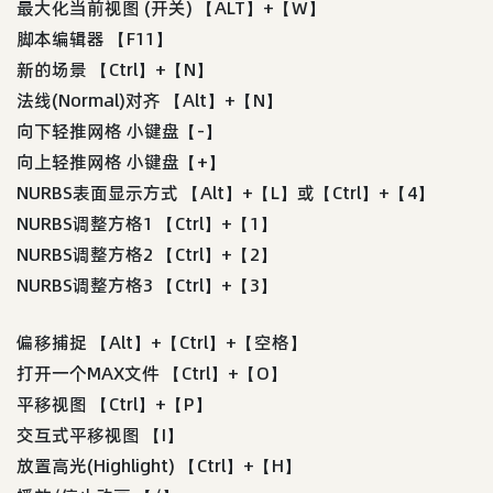
最大化当前视图 (开关) 【ALT】+【W】
脚本编辑器 【F11】
新的场景 【Ctrl】+【N】
法线(Normal)对齐 【Alt】+【N】
向下轻推网格 小键盘【-】
向上轻推网格 小键盘【+】
NURBS表面显示方式 【Alt】+【L】或【Ctrl】+【4】
NURBS调整方格1 【Ctrl】+【1】
NURBS调整方格2 【Ctrl】+【2】
NURBS调整方格3 【Ctrl】+【3】
偏移捕捉 【Alt】+【Ctrl】+【空格】
打开一个MAX文件 【Ctrl】+【O】
平移视图 【Ctrl】+【P】
交互式平移视图 【I】
放置高光(Highlight) 【Ctrl】+【H】