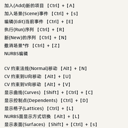
加入(Add)新的项目 【Ctrl】+【A】
加入场景(Scene)事件 【Ctrl】+【s】
编辑(Edit)当前事件 【Ctrl】+【E】
执行(Run)序列 【Ctrl】+【R】
新(New)的序列 【Ctrl】+【N】
撤消场景*作 【Ctrl】+【Z】
NURBS编辑
CV 约束法线(Normal)移动 【Alt】+【N】
CV 约束到U向移动 【Alt】+【U】
CV 约束到V向移动 【Alt】+【V】
显示曲线(Curves) 【Shift】+【Ctrl】+【C】
显示控制点(Dependents) 【Ctrl】+【D】
显示格子(Lattices) 【Ctrl】+【L】
NURBS面显示方式切换 【Alt】+【L】
显示表面(Surfaces) 【Shift】+【Ctrl】+【s】