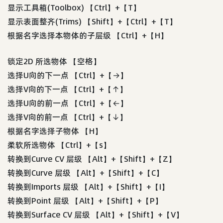
显示工具箱(Toolbox) 【Ctrl】+【T】
显示表面整齐(Trims) 【Shift】+【Ctrl】+【T】
根据名字选择本物体的子层级 【Ctrl】+【H】
锁定2D 所选物体 【空格】
选择U向的下一点 【Ctrl】+【→】
选择V向的下一点 【Ctrl】+【↑】
选择U向的前一点 【Ctrl】+【←】
选择V向的前一点 【Ctrl】+【↓】
根据名字选择子物体 【H】
柔软所选物体 【Ctrl】+【s】
转换到Curve CV 层级 【Alt】+【Shift】+【Z】
转换到Curve 层级 【Alt】+【Shift】+【C】
转换到Imports 层级 【Alt】+【Shift】+【I】
转换到Point 层级 【Alt】+【Shift】+【P】
转换到Surface CV 层级 【Alt】+【Shift】+【V】