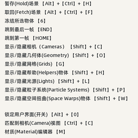
暂存(Hold)场景 【Alt】+【Ctrl】+【H】
取回(Fetch)场景 【Alt】+【Ctrl】+【F】
冻结所选物体 【6】
跳到最后一帧 【END】
跳到第一帧 【HOME】
显示/隐藏相机（Cameras） 【Shift】+【C】
显示/隐藏几何体(Geometry) 【Shift】+【O】
显示/隐藏网格(Grids) 【G】
显示/隐藏帮助(Helpers)物体 【Shift】+【H】
显示/隐藏光源(Lights) 【Shift】+【L】
显示/隐藏粒子系统(Particle Systems) 【Shift】+【P】
显示/隐藏空间扭曲(Space Warps)物体 【Shift】+【W】
锁定用户界面(开关) 【Alt】+【0】
匹配到相机(Camera)视图 【Ctrl】+【C】
材质(Material)编辑器 【M】