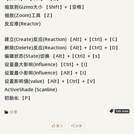
缩放到Gizmo大小 【Shift】+【空格】
缩放(Zoom)工具 【Z】
反应堆(Reactor)
建立(Create)反应(Reaction) 【Alt】+【Ctrl】+【C】
删除(Delete)反应(Reaction) 【Alt】+【Ctrl】+【D】
编辑状态(State)切换 【Alt】+【Ctrl】+【s】
设置最大影响(Influence) 【Ctrl】+【I】
设置最小影响(Influence) 【Alt】+【I】
设置影响值(value) 【Alt】+【Ctrl】+【V】
ActiveShade (Scanline)
初始化 【P】
分享
3ds max
赞 0
分享