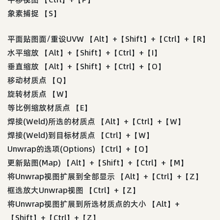
象素捕捉 【S】
平面贴图面/重设UVW 【Alt】+【Shift】+【Ctrl】+【R】
水平缩放 【Alt】+【Shift】+【Ctrl】+【I】
垂直缩放 【Alt】+【Shift】+【Ctrl】+【O】
移动材质点 【Q】
旋转材质点 【W】
等比例缩放材质点 【E】
焊接(Weld)所选的材质点 【Alt】+【Ctrl】+【W】
焊接(Weld)到目标材质点 【Ctrl】+【W】
Unwrap的选项(Options) 【Ctrl】+【O】
更新贴图(Map) 【Alt】+【Shift】+【Ctrl】+【M】
将Unwrap视图扩展到全部显示 【Alt】+【Ctrl】+【Z】
框选放大Unwrap视图 【Ctrl】+【Z】
将Unwrap视图扩展到所选材质点的大小 【Alt】+
【Shift】+【Ctrl】+【Z】