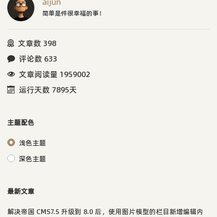
aijun
简单是件很幸福的事！
文章数 398
评论数 633
文章阅读量 1959002
运行天数 7895天
主题配色
浅色主题
深色主题
最新文章
解决帝国 CMS7.5 升级到 8.0 后，使用图片模型的栏目新增编辑内