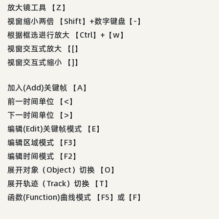
放大镜工具 【Z】
视窗缩小两倍 【Shift】+数字键盘【-】
根据框选进行放大 【Ctrl】+【w】
视窗交互式放大 【[】
视窗交互式缩小 【]】
加入(Add)关键帧 【A】
前一时间单位 【<】
下一时间单位 【>】
编辑(Edit)关键帧模式 【E】
编辑区域模式 【F3】
编辑时间模式 【F2】
展开对象（Object）切换 【O】
展开轨迹（Track）切换 【T】
函数(Function)曲线模式 【F5】或【F】