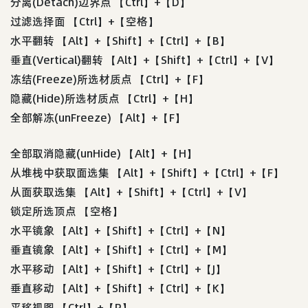
分离(Detach)边界点 【Ctrl】+【D】
过滤选择面 【Ctrl】+【空格】
水平翻转 【Alt】+【Shift】+【Ctrl】+【B】
垂直(Vertical)翻转 【Alt】+【Shift】+【Ctrl】+【V】
冻结(Freeze)所选材质点 【Ctrl】+【F】
隐藏(Hide)所选材质点 【Ctrl】+【H】
全部解冻(unFreeze) 【Alt】+【F】
全部取消隐藏(unHide) 【Alt】+【H】
从堆栈中获取面选集 【Alt】+【Shift】+【Ctrl】+【F】
从面获取选集 【Alt】+【Shift】+【Ctrl】+【V】
锁定所选顶点 【空格】
水平镜象 【Alt】+【Shift】+【Ctrl】+【N】
垂直镜象 【Alt】+【Shift】+【Ctrl】+【M】
水平移动 【Alt】+【Shift】+【Ctrl】+【J】
垂直移动 【Alt】+【Shift】+【Ctrl】+【K】
平移视图 【Ctrl】+【P】