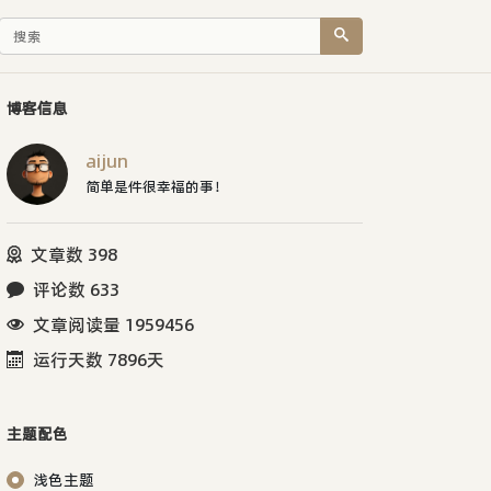
博客信息
aijun
简单是件很幸福的事！
文章数 398
评论数 633
文章阅读量 1959456
运行天数 7896天
主题配色
浅色主题