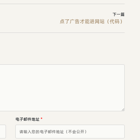
下一篇
点了广告才能进网站（代码）
电子邮件地址
*