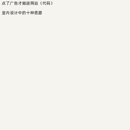
点了广告才能进网站（代码）
室内设计中的十种思路