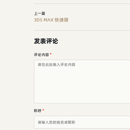
上一篇
3DS MAX 快捷键
发表评论
评论内容
*
称呼
*