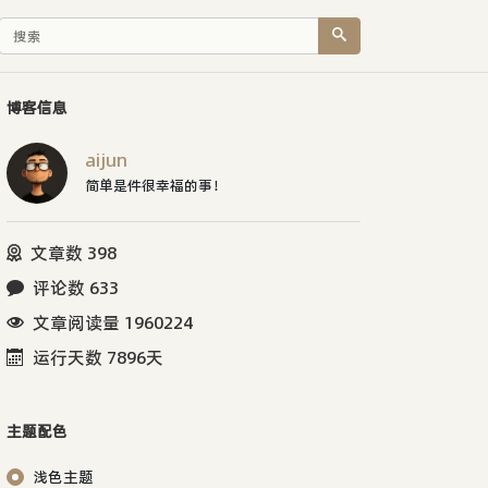
博客信息
aijun
简单是件很幸福的事！
文章数 398
评论数 633
文章阅读量 1960224
运行天数 7896天
主题配色
浅色主题