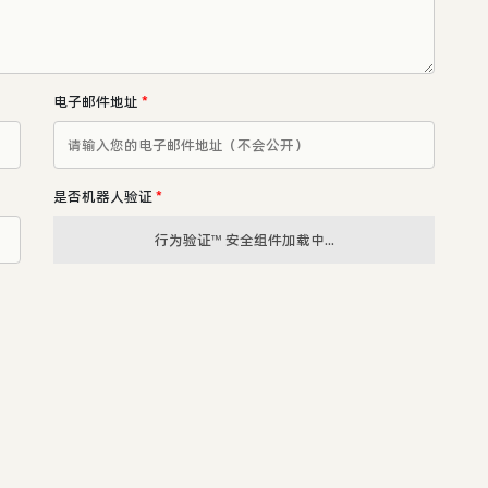
电子邮件地址
*
是否机器人验证
*
行为验证™ 安全组件加载中...