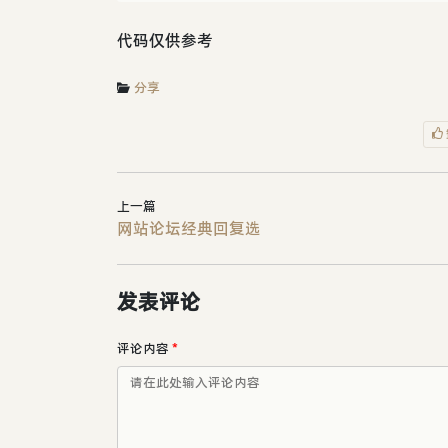
代码仅供参考
分享
上一篇
网站论坛经典回复选
发表评论
评论内容
*