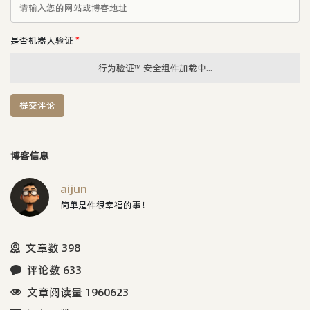
是否机器人验证
*
行为验证™ 安全组件加载中...
提交评论
博客信息
aijun
简单是件很幸福的事！
文章数 398
评论数 633
文章阅读量 1960623