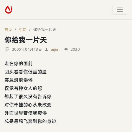
首页
生活
你给我一片天
你给我一片天
2005年04月13日
aijun
2030
走在你的面前
回头看看你低垂的脸
笑意淡淡倦倦
仅觉有种女人的怨
想起了很久没有告诉你
对你牵挂的心从未改变
外面世界若使我疲倦
总是最想飞奔到你的身边