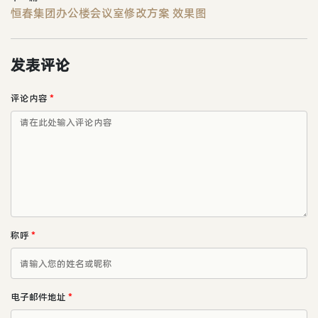
恒春集团办公楼会议室修改方案 效果图
发表评论
评论内容
*
称呼
*
电子邮件地址
*