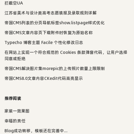
拦截空UA
江苏省美术与设计类高考志愿填报及录取规则详解
帝国CMS列表的分页导航标签show.listpage样式优化
帝国CMS文章内容页下载附件时恢复为原始名称
Typecho 博客主题 Facile 个性化修改日志
在网站上实现一个符合规范的 Cookies 条款弹窗代码，让用户选择
同意或拒绝
帝国CMS解决图片集morepic的上传照片数量上限限制
帝国CMS8.0文章内容CKedit代码高亮显示
推荐阅读
家装一效果图
幸福的责任
Blog成功转移，模板还在完善中...