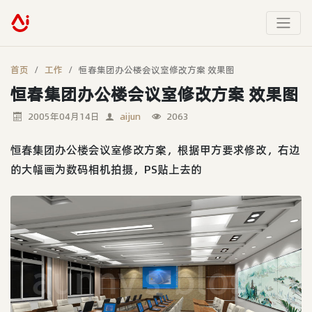
首页
工作
恒春集团办公楼会议室修改方案 效果图
恒春集团办公楼会议室修改方案 效果图
2005年04月14日
aijun
2063
恒春集团办公楼会议室修改方案，根据甲方要求修改，右边
的大幅画为数码相机拍摄，PS贴上去的