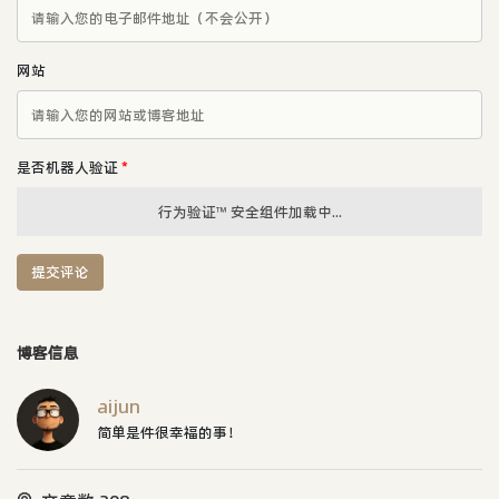
网站
是否机器人验证
*
行为验证™ 安全组件加载中...
提交评论
博客信息
aijun
简单是件很幸福的事！