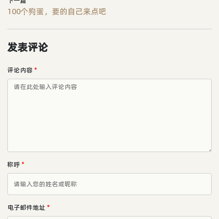
下一篇
100个狗蛋，要的自己来点吧
发表评论
评论内容
*
称呼
*
电子邮件地址
*