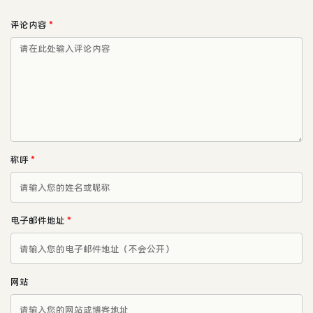
评论内容
*
称呼
*
电子邮件地址
*
网站