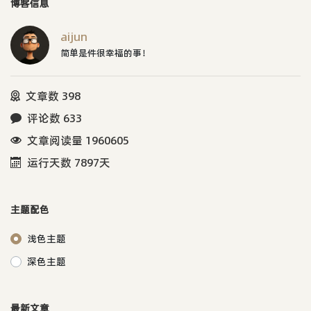
博客信息
aijun
简单是件很幸福的事！
文章数 398
评论数 633
文章阅读量 1960605
运行天数 7897天
主题配色
浅色主题
深色主题
最新文章