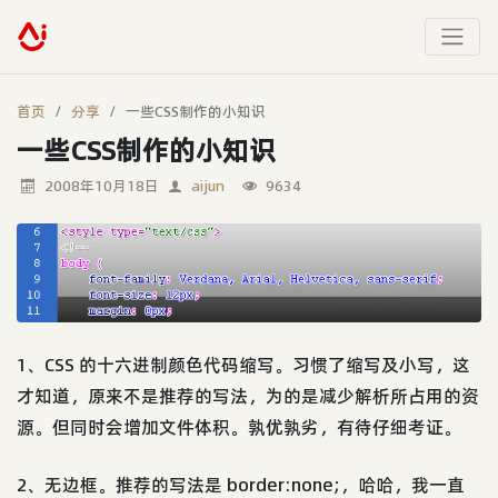
首页
分享
一些CSS制作的小知识
一些CSS制作的小知识
2008年10月18日
aijun
9634
1、CSS 的十六进制颜色代码缩写。习惯了缩写及小写，这
才知道，原来不是推荐的写法，为的是减少解析所占用的资
源。但同时会增加文件体积。孰优孰劣，有待仔细考证。
2、无边框。推荐的写法是 border:none;，哈哈，我一直