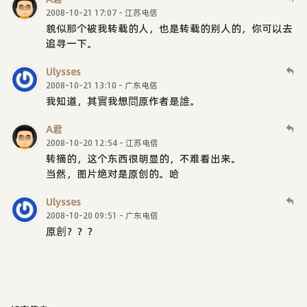
2008-10-21 17:07 - 江苏电信
貌似那个被我转载的人，也是转载的别人的，你可以去
追寻一下。
Ulysses
2008-10-21 13:10 - 广东电信
我知道，其實我想問原作者是誰。
A君
2008-10-20 12:54 - 江苏电信
转摘的，这个东西很明显的，不难看出来。
当然，图片绝对是原创的。哈
Ulysses
2008-10-20 09:51 - 广东电信
原創？？？