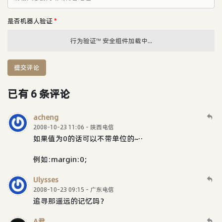
是否机器人验证
*
行为验证™ 安全组件加载中...
提交评论
已有 6 条评论
acheng
2008-10-23 11:06 - 陕西电信
如果值为0的话可以不带单位的~··
例如:margin:0;
Ulysses
2008-10-23 09:15 - 广东电信
追寻那遥远的记忆吗？
A君