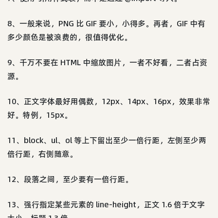
8、一般来说，PNG 比 GIF 要小，小得多。再者，GIF 中有
多少颜色是被浪费的，很值得优化。
9、千万不要在 HTML 中缩放图片，一者不好看，二者占资
源。
10、正文字体最好用偶数，12px、14px、16px，效果非常
好。特例，15px。
11、block、ul、ol 等上下留出至少一倍行距，左侧至少两
倍行距，右侧随意。
12、段落之间，至少要有一倍行距。
13、强行指定某些元素的 line-height，正文 1.6 倍于文字