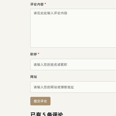
评论内容
*
称呼
*
网站
提交评论
已有 5 条评论