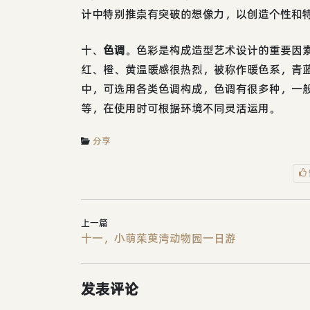
计中特别推崇有突破的想像力，以创造个性和
十、
色调
。色彩是构成造型艺术设计的重要因
红、橙、黄温暖感很热烈，被称作暖色系，青
中，可选用各类色调构成，色调有很多种，一
等，在使用时可根据环境不同灵活运用。
分享
上一篇
十一，小萌茱萸湾动物园一日游
发表评论