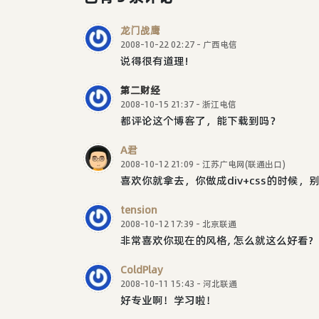
龙门战鹰
2008-10-22 02:27 - 广西电信
说得很有道理!
第二财经
2008-10-15 21:37 - 浙江电信
都评论这个博客了，能下载到吗？
A君
2008-10-12 21:09 - 江苏广电网(联通出口)
喜欢你就拿去，你做成div+css的时候
tension
2008-10-12 17:39 - 北京联通
非常喜欢你现在的风格, 怎么就这么好看?
ColdPlay
2008-10-11 15:43 - 河北联通
好专业啊！学习啦！