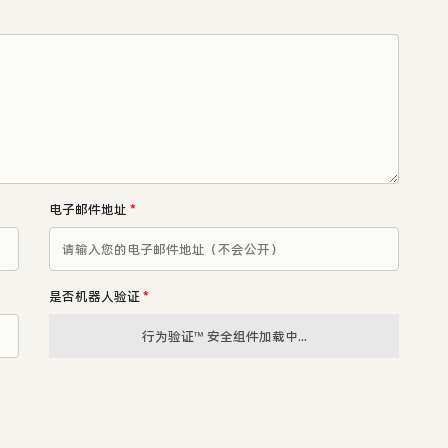
电子邮件地址
*
是否机器人验证
*
行为验证™ 安全组件加载中...