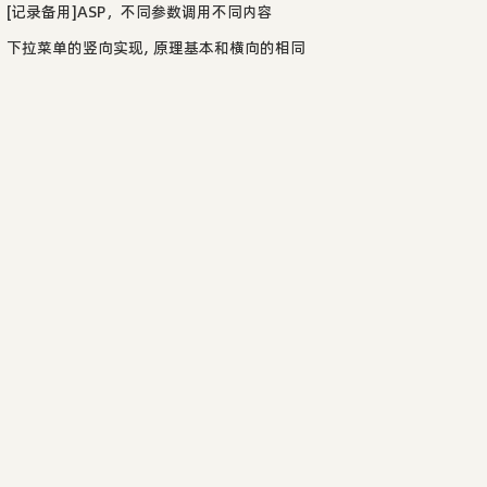
[记录备用]ASP，不同参数调用不同内容
下拉菜单的竖向实现, 原理基本和横向的相同