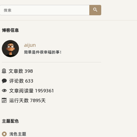
博客信息
aijun
简单是件很幸福的事！
文章数 398
评论数 633
文章阅读量 1959361
运行天数 7895天
主题配色
浅色主题