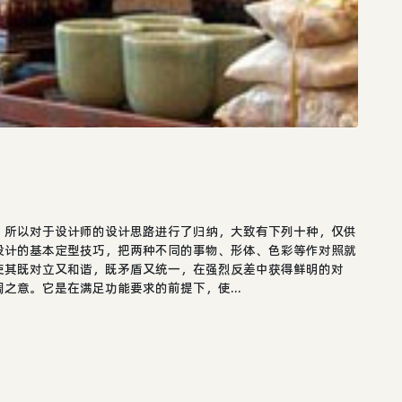
，所以对于设计师的设计思路进行了归纳，大致有下列十种，仅供
设计的基本定型技巧，把两种不同的事物、形体、色彩等作对照就
使其既对立又和谐，既矛盾又统一，在强烈反差中获得鲜明的对
之意。它是在满足功能要求的前提下，使...