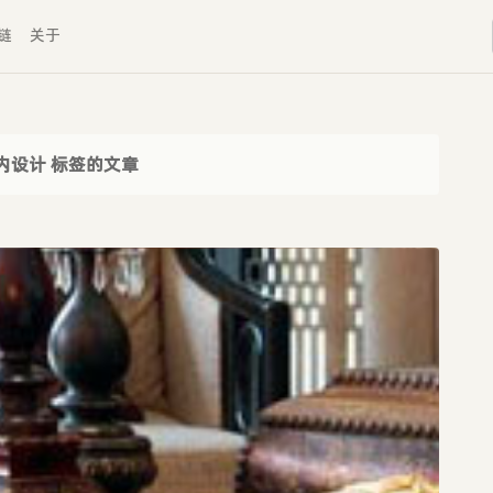
链
关于
内设计 标签的文章