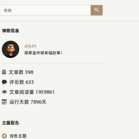
博客信息
aijun
简单是件很幸福的事！
文章数 398
评论数 633
文章阅读量 1959861
运行天数 7896天
主题配色
浅色主题