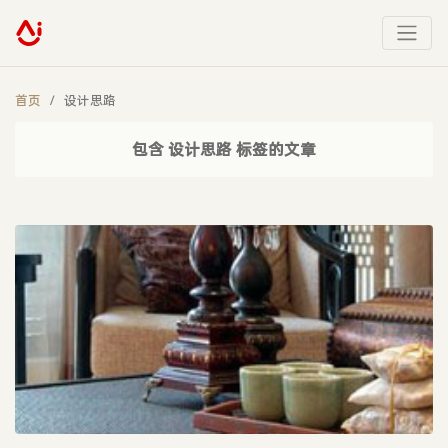
首页
设计思路
包含 设计思路 标签的文章