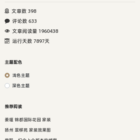
文章数 398
评论数 633
文章阅读量 1960438
运行天数 7897天
主题配色
浅色主题
深色主题
推荐阅读
姜堰 锦都国际花园 家装
扬州 翠柳苑 家装效果图