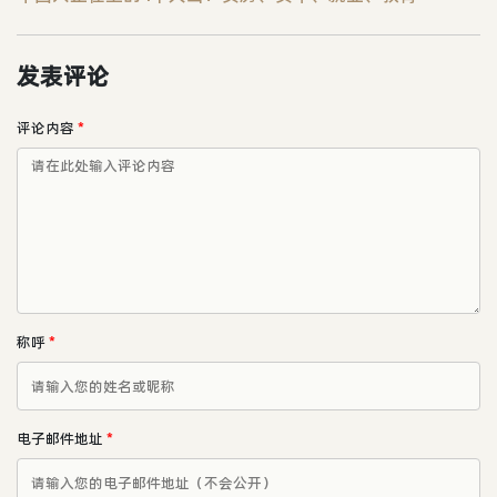
发表评论
评论内容
*
称呼
*
电子邮件地址
*