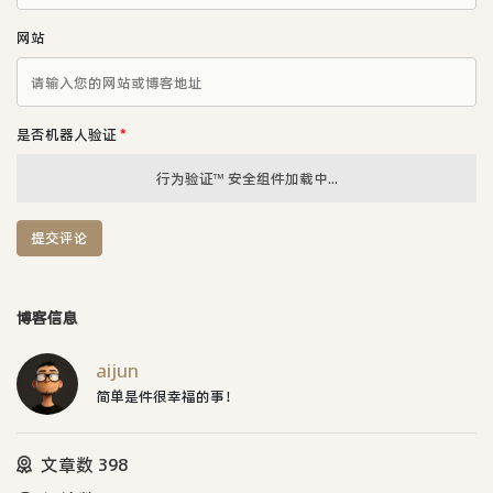
网站
是否机器人验证
*
行为验证™ 安全组件加载中...
提交评论
博客信息
aijun
简单是件很幸福的事！
文章数 398