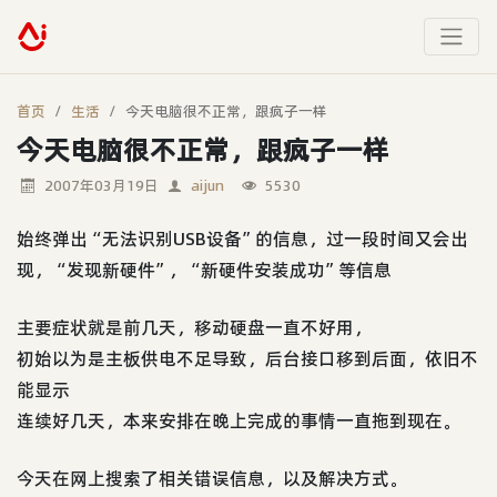
首页
生活
今天电脑很不正常，跟疯子一样
今天电脑很不正常，跟疯子一样
2007年03月19日
aijun
5530
始终弹出“无法识别USB设备”的信息，过一段时间又会出
现，“发现新硬件”，“新硬件安装成功”等信息
主要症状就是前几天，移动硬盘一直不好用，
初始以为是主板供电不足导致，后台接口移到后面，依旧不
能显示
连续好几天，本来安排在晚上完成的事情一直拖到现在。
今天在网上搜索了相关错误信息，以及解决方式。