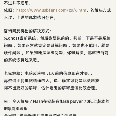
不过并不理想，
依照：
http://www.usbfans.com/zs/6.htm
，的解决方式
不过，上述的现象依旧存在，
咨询网友得出的解决方式：
先ghost当前系统，然后恢复以前的，判断一下是不是系统
问题 。如果正常就肯定是系统问题 ，如果也不能用，就是
硬件问题 。如果判断是系统问题，你想解决，那就把当前
的系统恢复过来吧。
老鬼解释：电脑反应慢,几天前的信息现在才显示
再咨询比我电脑精通的人，说：确实可能是此类想象
得不出更好的解释，估计老鬼的解释应该比较合理。
另：今天解决了Flash在安装有flash player 7.0以上版本的
IE等浏览器里
会出现“单击激活并使用此控件”的提示，