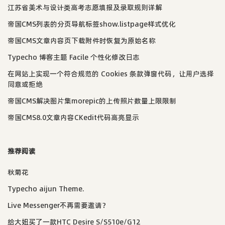
江苏省美术与设计类高考志愿填报及录取规则详解
帝国CMS列表的分页导航标签show.listpage样式优化
帝国CMS文章内容页下载附件时恢复为原始名称
Typecho 博客主题 Facile 个性化修改日志
在网站上实现一个符合规范的 Cookies 条款弹窗代码，让用户选择
同意或拒绝
帝国CMS解决图片集morepic的上传照片数量上限限制
帝国CMS8.0文章内容CKedit代码高亮显示
推荐阅读
秋菊花
Typecho aijun Theme.
Live Messenger不再需要邀请？
给大妞买了一款HTC Desire S/S510e/G12