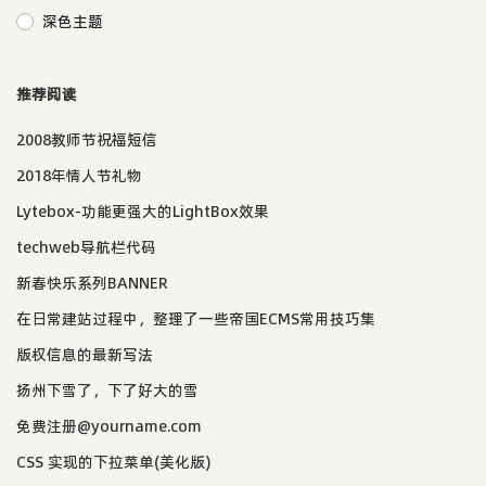
深色主题
推荐阅读
2008教师节祝福短信
2018年情人节礼物
Lytebox-功能更强大的LightBox效果
techweb导航栏代码
新春快乐系列BANNER
在日常建站过程中，整理了一些帝国ECMS常用技巧集
版权信息的最新写法
扬州下雪了，下了好大的雪
免费注册@yourname.com
CSS 实现的下拉菜单(美化版)