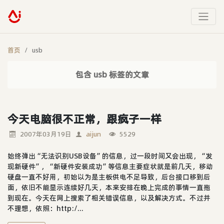
首页
usb
包含 usb 标签的文章
今天电脑很不正常，跟疯子一样
2007年03月19日
aijun
5529
始终弹出“无法识别USB设备”的信息，过一段时间又会出现，“发
现新硬件”，“新硬件安装成功”等信息主要症状就是前几天，移动
硬盘一直不好用，初始以为是主板供电不足导致，后台接口移到后
面，依旧不能显示连续好几天，本来安排在晚上完成的事情一直拖
到现在。今天在网上搜索了相关错误信息，以及解决方式。不过并
不理想，依照：http:/...