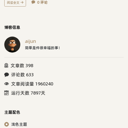
0 评论
阅读全文
博客信息
aijun
简单是件很幸福的事！
文章数 398
评论数 633
文章阅读量 1960240
运行天数 7897天
主题配色
浅色主题