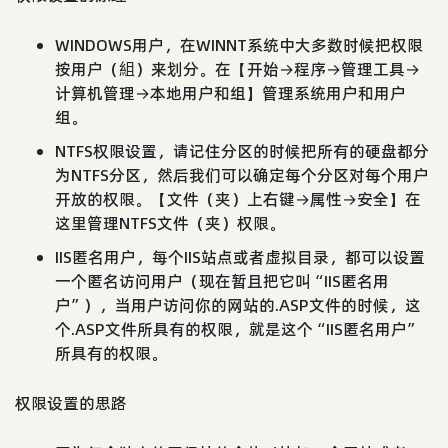
WINDOWS用户，在WINNT系统中大多数时候把权限
按用户（組）来划分。在【开始→程序→管理工具→
计算机管理→本地用户和组】管理系统用户和用户
组。
NTFS权限设置，请记住分区的时候把所有的硬盘都分
为NTFS分区，然后我们可以确定每个分区对每个用户
开放的权限。【文件（夹）上右键→属性→安全】在
这里管理NTFS文件（夹）权限。
IIS匿名用户，每个IIS站点或者虚拟目录，都可以设置
一个匿名访问用户（现在暂且把它叫“IIS匿名用
户”），当用户访问你的网站的.ASP文件的时候，这
个.ASP文件所具有的权限，就是这个“IIS匿名用户”
所具有的权限。
权限设置的思路