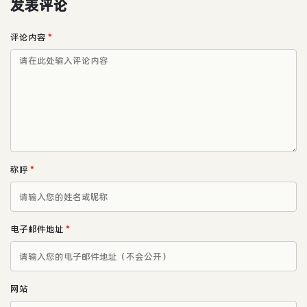
发表评论
评论内容
*
称呼
*
电子邮件地址
*
网站