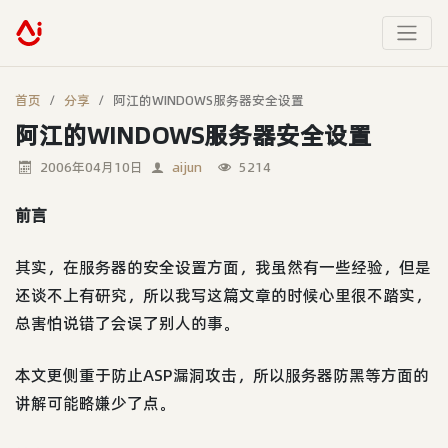
首页
分享
阿江的WINDOWS服务器安全设置
阿江的WINDOWS服务器安全设置
2006年04月10日
aijun
5214
前言
其实，在服务器的安全设置方面，我虽然有一些经验，但是
还谈不上有研究，所以我写这篇文章的时候心里很不踏实，
总害怕说错了会误了别人的事。
本文更侧重于防止ASP漏洞攻击，所以服务器防黑等方面的
讲解可能略嫌少了点。