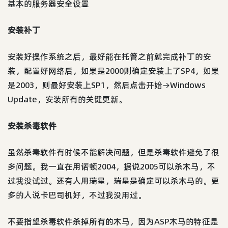
基本的服务器安全设置
安装补丁
安装好操作系统之后，最好能在托管之前就完成补丁的安
装，配置好网络后，如果是2000则确定安装上了SP4，如果
是2003，则最好安装上SP1，然后点击开始→Windows
Update，安装所有的关键更新。
安装杀毒软件
虽然杀毒软件有时候不能解决问题，但是杀毒软件避免了很
多问题。我一直在用诺顿2004，据说2005可以杀木马，不
过我没试过。还有人用瑞星，瑞星是确定可以杀木马的。更
多的人说卡巴司机好，不过我没用过。
不要指望杀毒软件杀掉所有的木马，因为ASP木马的特征是