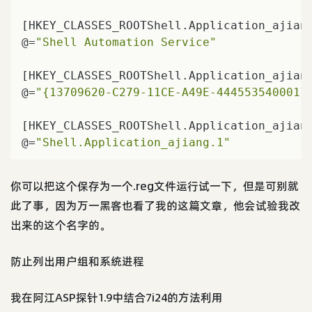
[HKEY_CLASSES_ROOTShell.Application_ajiang
@=
"Shell Automation Service"
[HKEY_CLASSES_ROOTShell.Application_ajiang
@=
"{13709620-C279-11CE-A49E-444553540001}
[HKEY_CLASSES_ROOTShell.Application_ajiang
@=
"Shell.Application_ajiang.1"
你可以把这个保存为一个.reg文件运行试一下，但是可别就
此了事，因为万一黑客也看了我的这篇文章，他会试验我改
出来的这个名字的。
防止列出用户组和系统进程
我在阿江ASP探针1.9中结合7i24的方法利用