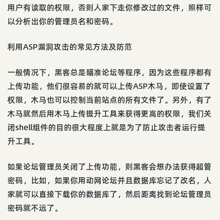
用户有读取的权限，否则人家下走你修改过的文件，照样可
以分析出你的管理员名和密码。
利用ASP漏洞攻击的常见方法及防范
一般情况下，黑客总是瞄准论坛等程序，因为这些程序都有
上传功能，他们很容易的就可以上传ASP木马，即使设置了
权限，木马也可以控制当前站点的所有文件了。另外，有了
木马就然后用木马上传提升工具来获得更高的权限，我们关
闭shell组件的目的很大程度上就是为了防止攻击者运行提
升工具。
如果论坛管理员关闭了上传功能，则黑客会想办法获得超管
密码，比如，如果你用动网论坛并且数据库忘记了改名，人
家就可以直接下载你的数据库了，然后距离找到论坛管理员
密码就不远了。