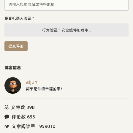
是否机器人验证
*
行为验证™ 安全组件加载中...
提交评论
博客信息
aijun
简单是件很幸福的事！
文章数 398
评论数 633
文章阅读量 1959010