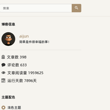
博客信息
aijun
简单是件很幸福的事！
文章数 398
评论数 633
文章阅读量 1959625
运行天数 7896天
主题配色
浅色主题