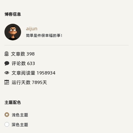
博客信息
aijun
简单是件很幸福的事！
文章数 398
评论数 633
文章阅读量 1958934
运行天数 7895天
主题配色
浅色主题
深色主题