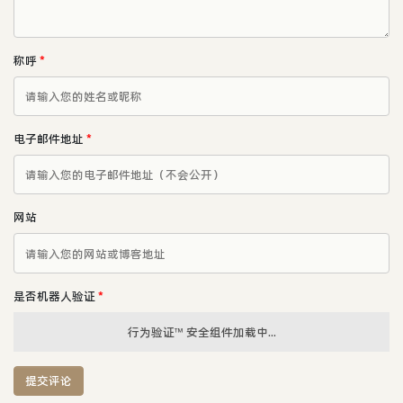
称呼
*
电子邮件地址
*
网站
是否机器人验证
*
行为验证™ 安全组件加载中...
提交评论