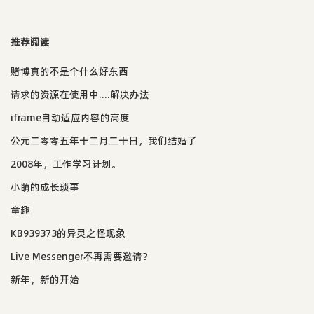
推荐阅读
赌博真的不是个什么好东西
请求的资源在使用中....解决办法
iframe自动适应内容的高度
公元二零零五年十二月二十日，我们结婚了
2008年，工作学习计划。
小萌的成长琐事
童趣
KB939373的异灵之怪现象
Live Messenger不再需要邀请？
新年，新的开始