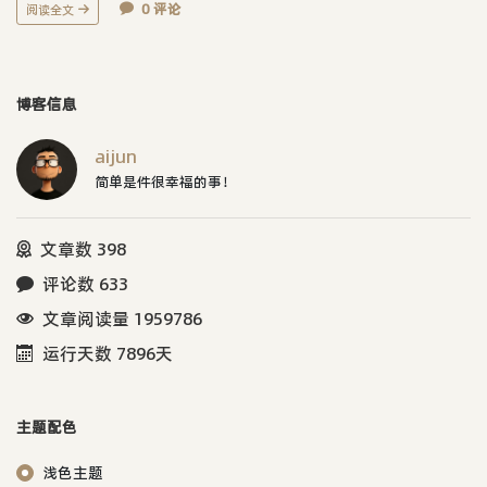
0 评论
阅读全文
博客信息
aijun
简单是件很幸福的事！
文章数 398
评论数 633
文章阅读量 1959786
运行天数 7896天
主题配色
浅色主题