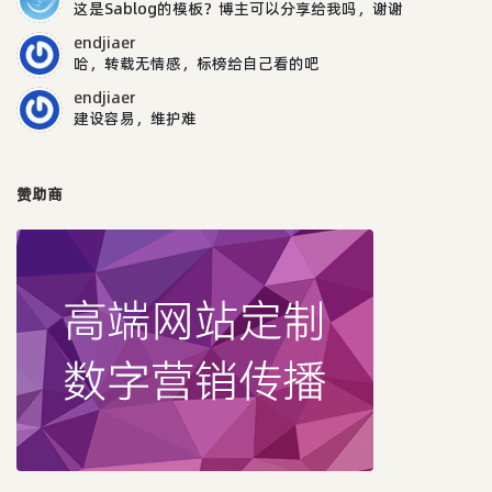
这是Sablog的模板？博主可以分享给我吗，谢谢
endjiaer
哈，转载无情感，标榜给自己看的吧
endjiaer
建设容易，维护难
赞助商