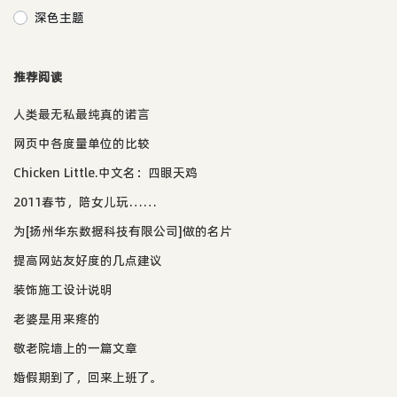
深色主题
推荐阅读
人类最无私最纯真的诺言
网页中各度量单位的比较
Chicken Little.中文名：四眼天鸡
2011春节，陪女儿玩……
为[扬州华东数据科技有限公司]做的名片
提高网站友好度的几点建议
装饰施工设计说明
老婆是用来疼的
敬老院墙上的一篇文章
婚假期到了，回来上班了。