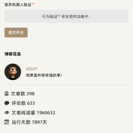
是否机器人验证
*
行为验证™ 安全组件加载中...
提交评论
博客信息
aijun
简单是件很幸福的事！
文章数 398
评论数 633
文章阅读量 1960632
运行天数 7897天