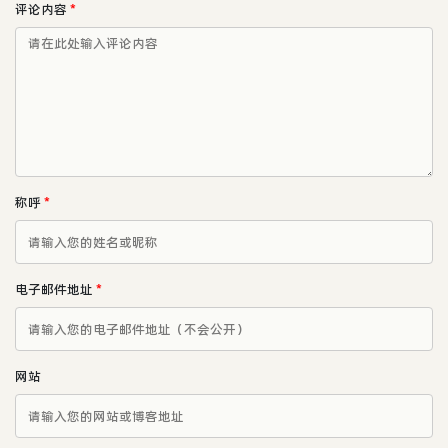
评论内容
*
称呼
*
电子邮件地址
*
网站