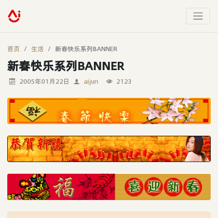
首页
生活
新春快乐系列BANNER
新春快乐系列BANNER
2005年01月22日
aijun
2123