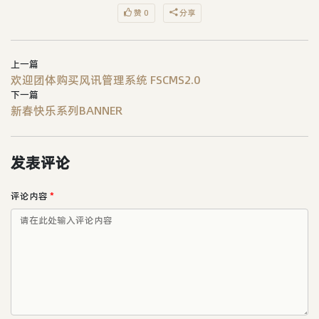
赞 0
分享
上一篇
欢迎团体购买风讯管理系统 FSCMS2.0
下一篇
新春快乐系列BANNER
发表评论
评论内容
*