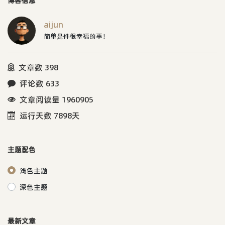
博客信息
aijun
简单是件很幸福的事！
文章数 398
评论数 633
文章阅读量 1960905
运行天数 7898天
主题配色
浅色主题
深色主题
最新文章