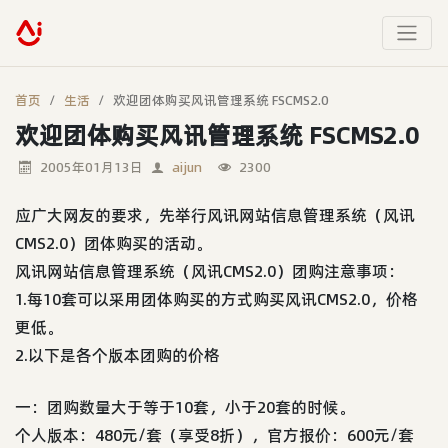
首页
生活
欢迎团体购买风讯管理系统 FSCMS2.0
欢迎团体购买风讯管理系统 FSCMS2.0
2005年01月13日
aijun
2300
应广大网友的要求，先举行风讯网站信息管理系统（风讯
CMS2.0）团体购买的活动。
风讯网站信息管理系统（风讯CMS2.0）团购注意事项：
1.每10套可以采用团体购买的方式购买风讯CMS2.0，价格
更低。
2.以下是各个版本团购的价格
一：团购数量大于等于10套，小于20套的时候。
个人版本：480元/套（享受8折），官方报价：600元/套