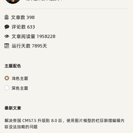
文章数 398
评论数 633
文章阅读量 1958228
运行天数 7895天
主题配色
浅色主题
深色主题
最新文章
解决帝国 CMS7.5 升级到 8.0 后，使用图片模型的栏目新增编辑内
容没法加载的问题