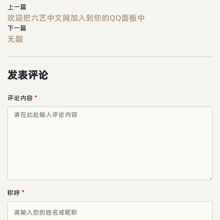
上一篇
欢迎把六艺中文网加入到您的QQ面板中
下一篇
无题
发表评论
评论内容
*
称呼
*