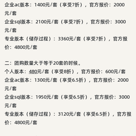
企业ac版本：1400元/套（享受7折），官方报价：2000
元/套
企业sql版本：2100元/套（享受7折），官方报价：3000
元/套
专业版本（储存过程）：3360元/套（享受7折），官方报
价：4800元/套
二：团购数量大于等于20套的时候。
个人版本：
480
元/套（享受8折），官方报价：600元/套
企业ac版本：1300元/套（享受6.5折），官方报价：2000
元/套
企业sql版本：1950元/套（享受6.5折），官方报价：3000
元/套
专业版本（储存过程）：3120元/套（享受6.5折），官方报
价：4800元/套