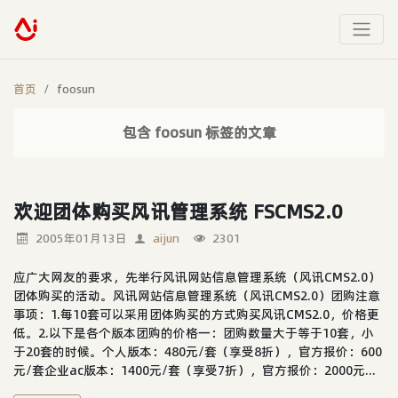
首页
foosun
包含 foosun 标签的文章
欢迎团体购买风讯管理系统 FSCMS2.0
2005年01月13日
aijun
2301
应广大网友的要求，先举行风讯网站信息管理系统（风讯CMS2.0）
团体购买的活动。风讯网站信息管理系统（风讯CMS2.0）团购注意
事项：1.每10套可以采用团体购买的方式购买风讯CMS2.0，价格更
低。2.以下是各个版本团购的价格一：团购数量大于等于10套，小
于20套的时候。个人版本：480元/套（享受8折），官方报价：600
元/套企业ac版本：1400元/套（享受7折），官方报价：2000元...