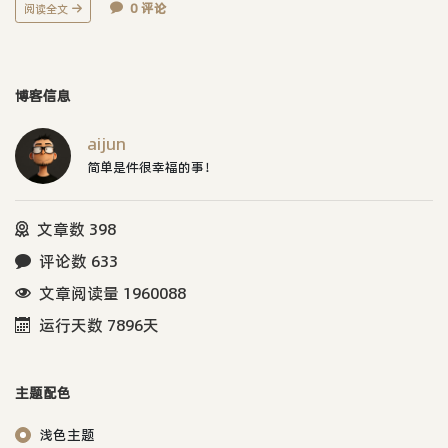
0 评论
阅读全文
博客信息
aijun
简单是件很幸福的事！
文章数 398
评论数 633
文章阅读量 1960088
运行天数 7896天
主题配色
浅色主题