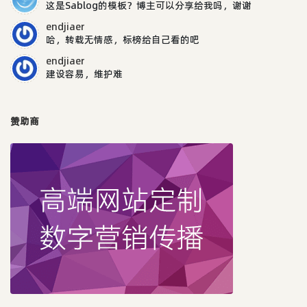
这是Sablog的模板？博主可以分享给我吗，谢谢
endjiaer
哈，转载无情感，标榜给自己看的吧
endjiaer
建设容易，维护难
赞助商