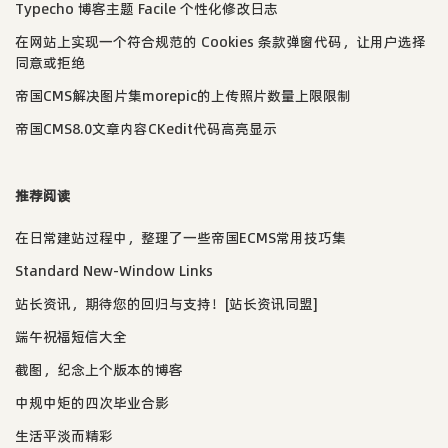
Typecho 博客主题 Facile 个性化修改日志
在网站上实现一个符合规范的 Cookies 条款弹窗代码，让用户选择
同意或拒绝
帝国CMS解决图片集morepic的上传照片数量上限限制
帝国CMS8.0文章内容CKedit代码高亮显示
推荐阅读
在日常建站过程中，整理了一些帝国ECMS常用技巧集
Standard New-Window Links
站长资讯，期待您的回归与支持！[站长资讯同盟]
端午祝福短信大全
截图，纪念上个版本的博客
中规中矩的四次毕业合影
生活平淡而精彩