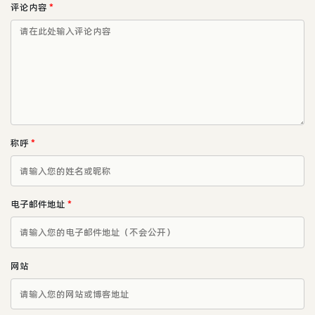
评论内容
*
称呼
*
电子邮件地址
*
网站