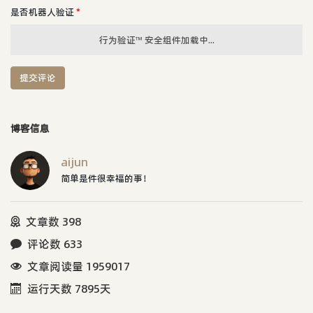
是否机器人验证
*
行为验证™ 安全组件加载中...
提交评论
博客信息
aijun
简单是件很幸福的事！
文章数 398
评论数 633
文章阅读量 1959017
运行天数 7895天