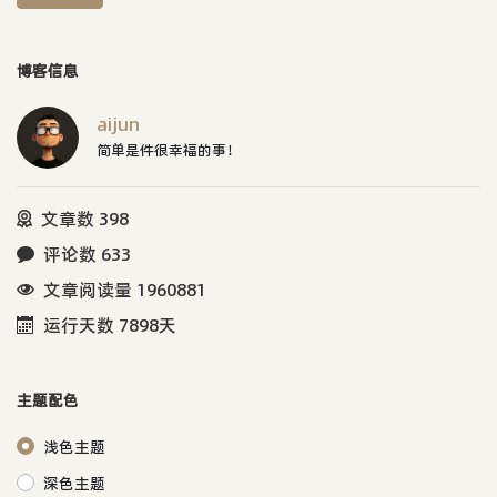
博客信息
aijun
简单是件很幸福的事！
文章数 398
评论数 633
文章阅读量 1960881
运行天数 7898天
主题配色
浅色主题
深色主题