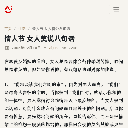
首页
生活
情人节 女人莫说八句话
情人节 女人莫说八句话
2006年02月14日
aijun
2208
在恋爱及婚姻的道路，女人总是要体会各种酸甜苦辣，吵闹
总是难免的，但如果你爱他，有八句话请别对你的他说。
1、“我想谈谈我们之间的事”，因为对男人而言，“我们”
是最令人害怕的字眼，当你提到“我们”时，就暗示你和他
的一体性，男人觉得讨论感情是天下最麻烦的。当女人提到
此话题，可能什么地方有问题而且是关于他的问题。所以你
要有智慧，要先找出问题的所在，直接告诉他，而不是把情
绪上的抱怨一股脑的抛给他，那样只会使他莫名其妙或更生