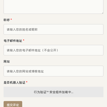
称呼
*
电子邮件地址
*
网站
是否机器人验证
*
行为验证™ 安全组件加载中...
提交评论