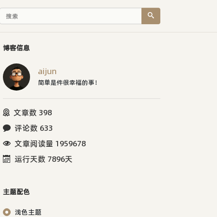
博客信息
aijun
简单是件很幸福的事！
文章数 398
评论数 633
文章阅读量 1959678
运行天数 7896天
主题配色
浅色主题