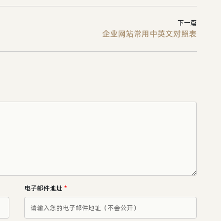
下一篇
企业网站常用中英文对照表
电子邮件地址
*