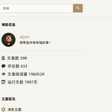
博客信息
aijun
简单是件很幸福的事！
文章数 398
评论数 633
文章阅读量 1960529
运行天数 7897天
主题配色
浅色主题