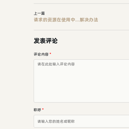
上一篇
请求的资源在使用中....解决办法
发表评论
评论内容
*
称呼
*