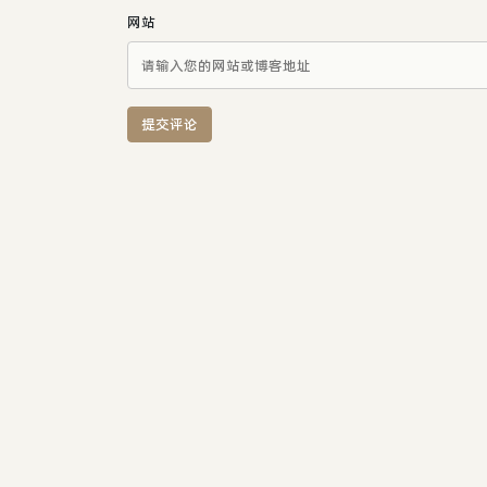
网站
提交评论