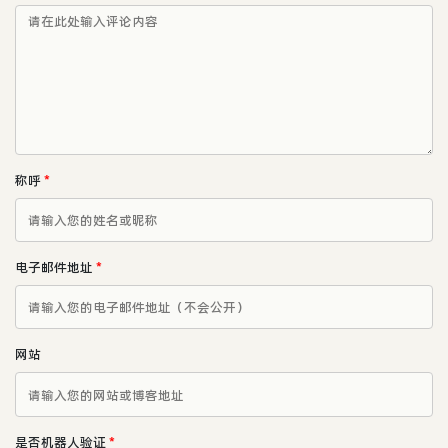
称呼
*
电子邮件地址
*
网站
是否机器人验证
*