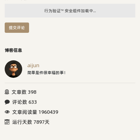
行为验证™ 安全组件加载中...
提交评论
博客信息
aijun
简单是件很幸福的事！
文章数 398
评论数 633
文章阅读量 1960439
运行天数 7897天