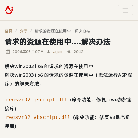
首页
分享
请求的资源在使用中....解决办法
请求的资源在使用中....解决办法
2006年03月07日
aijun
2042
解决win2003 iis6 的请求的资源在使用中
解决win2003 iis6 的请求的资源在使用中（无法运行ASP程
序）的解决方法：
(命令功能：修复Java动态链
regsvr32 jscript.dll
接库)
(命令功能：修复VB动态链
regsvr32 vbscript.dll
接库)