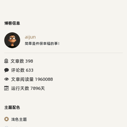
博客信息
aijun
简单是件很幸福的事！
文章数 398
评论数 633
文章阅读量 1960088
运行天数 7896天
主题配色
浅色主题