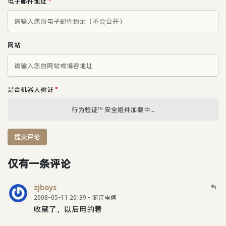
电子邮件地址
*
网站
是否机器人验证
*
行为验证™ 安全组件加载中...
提交评论
仅有一条评论
zjboys
2008-05-11 20:39 - 浙江电信
收藏了，以后用的着