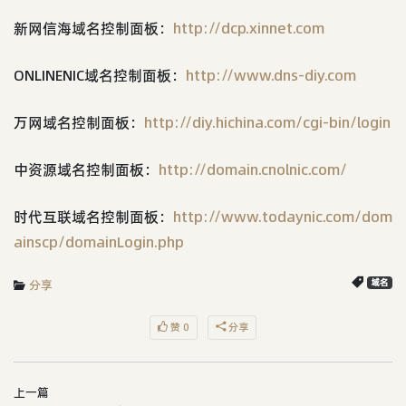
新网信海域名控制面板：
http://dcp.xinnet.com
ONLINENIC域名控制面板：
http://www.dns-diy.com
万网域名控制面板：
http://diy.hichina.com/cgi-bin/login
中资源域名控制面板：
http://domain.cnolnic.com/
时代互联域名控制面板：
http://www.todaynic.com/dom
ainscp/domainLogin.php
分享
域名
赞 0
分享
上一篇