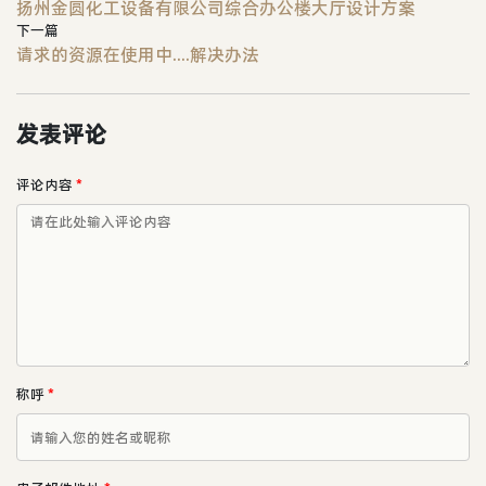
扬州金圆化工设备有限公司综合办公楼大厅设计方案
下一篇
请求的资源在使用中....解决办法
发表评论
评论内容
*
称呼
*