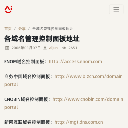
首页
分享
各域名管理控制面板地址
各域名管理控制面板地址
2006年03月07日
aijun
2651
ENOM域名控制面板：
http://access.enom.com
商务中国域名控制面板：
http://www.bizcn.com/domain
portal
CNOBIN域名控制面板：
http://www.cnobin.com/domain
portal
新网互联域名控制面板：
http://mgt.dns.com.cn