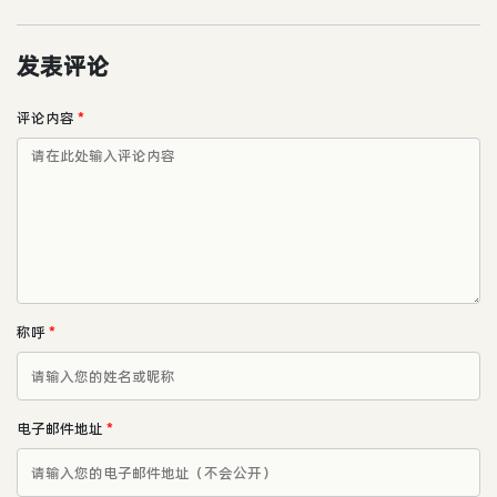
发表评论
评论内容
*
称呼
*
电子邮件地址
*