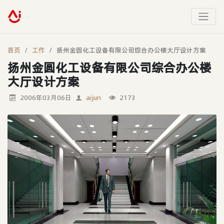
首页
工作
扬州金圆化工设备有限公司综合办公楼大厅设计方案
扬州金圆化工设备有限公司综合办公楼
大厅设计方案
2006年03月06日
aijun
2173