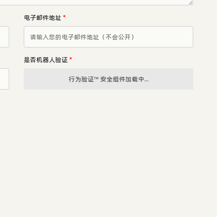
电子邮件地址
*
是否机器人验证
*
行为验证™ 安全组件加载中...