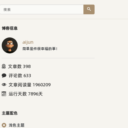
博客信息
aijun
简单是件很幸福的事！
文章数 398
评论数 633
文章阅读量 1960209
运行天数 7896天
主题配色
浅色主题