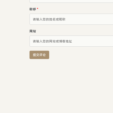
称呼
*
网站
提交评论