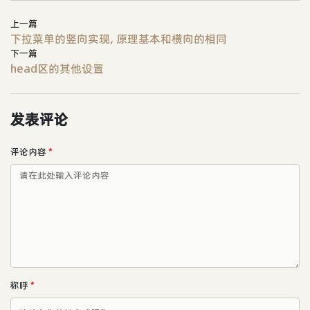
上一篇
下拉菜单的竖向实现, 原理基本和横向的相同
下一篇
head区的其他设置
发表评论
评论内容
*
称呼
*