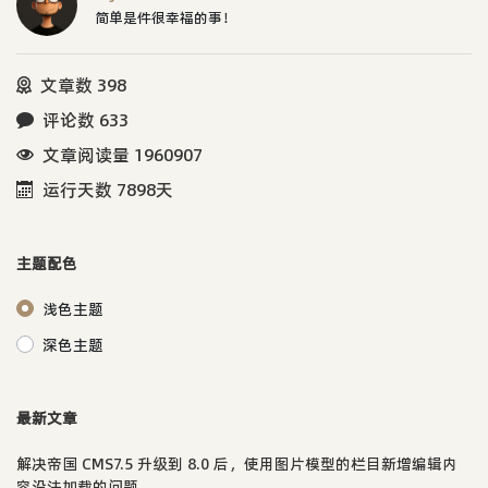
简单是件很幸福的事！
文章数 398
评论数 633
文章阅读量 1960907
运行天数 7898天
主题配色
浅色主题
深色主题
最新文章
解决帝国 CMS7.5 升级到 8.0 后，使用图片模型的栏目新增编辑内
容没法加载的问题