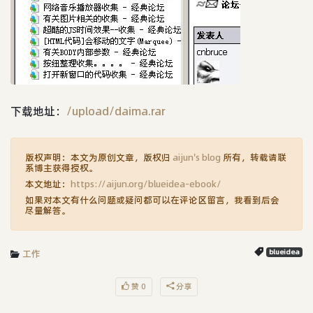
下载地址：
/upload/daima.rar
版权声明：本文为原创文章，版权归
aijun's blog
所有，转载请联
系博主获得授权。
本文地址：
https://aijun.org/blueidea-ebook/
如果对本文有什么问题或疑问都可以在评论区留言，我看到后会
尽量解答。
工作
blueidea
赞 0
分享