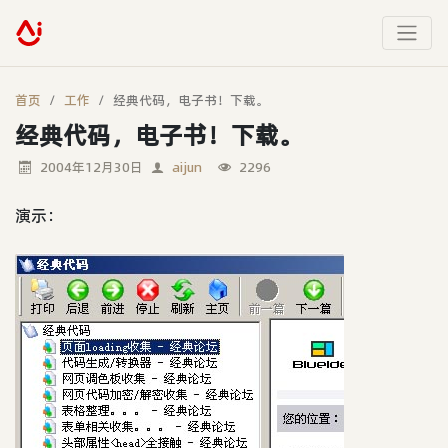
首页
工作
经典代码，电子书！下载。
经典代码，电子书！下载。
2004年12月30日
aijun
2296
演示：