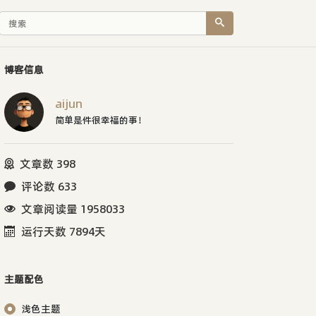
博客信息
aijun
简单是件很幸福的事！
文章数 398
评论数 633
文章阅读量 1958033
运行天数 7894天
主题配色
浅色主题