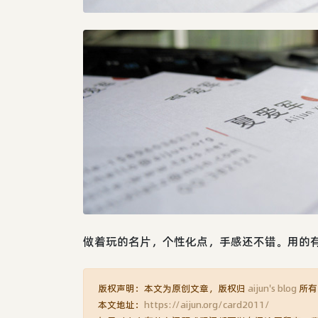
做着玩的名片，个性化点，手感还不错。用的有压纹
版权声明：本文为原创文章，版权归
aijun's blog
所有
本文地址：
https://aijun.org/card2011/