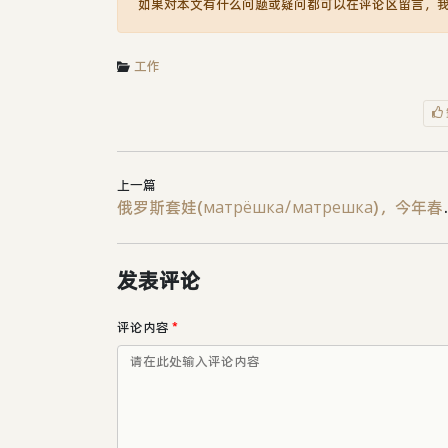
如果对本文有什么问题或疑问都可以在评论区留言，
工作
上一篇
俄罗斯套娃(мат
发表评论
评论内容
*