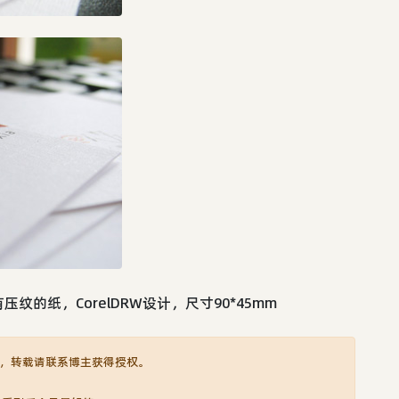
的纸，CorelDRW设计，尺寸90*45mm
，转载请联系博主获得授权。