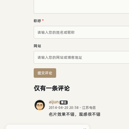
称呼
*
网站
提交评论
仅有一条评论
aijun
博主
2014-04-20 20:58 - 江苏电信
名片效果不错，观感很不错