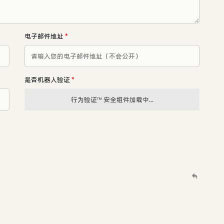
电子邮件地址
*
是否机器人验证
*
行为验证™ 安全组件加载中...